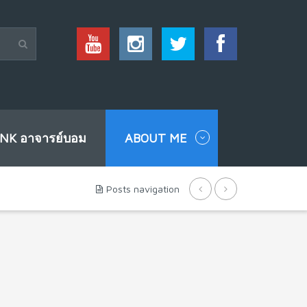
INK อาจารย์บอม
ABOUT ME
Posts navigation