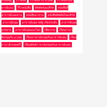
ประดิษฐ์
รีวิวหนัง
รีวิวหนัง กับ อ.บอม
รีวิวหนังกับอา
จารย์บอม
รีวิวหนังสือ
ศัพท์พร้อมเสิร์ฟ
หนังสือที่
อาจารย์บอมอ่าน
หนังสือน่าอ่าน
หนังสือศัพท์พร้อมเสิร์ฟ
อาจารย์บอม
อาจารย์บอม ชนัฐ เกิดประดับ
อาจารย์บอม
บรรยาย
อาจารย์บอมมองโลก
เชียงราย
เรียนภาษา
อังกฤษกับ อ.บอม
เรียนภาษาอังกฤษกับอาจารย์บอม
เรียน
ภาษาอังกฤษฟรี
เรียนศัพท์ภาษาอังกฤษกับอาจารย์บอม