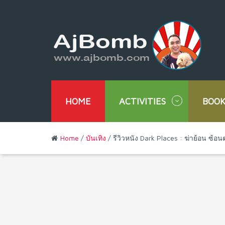
HOME
ACTIVITIES
BOOK
Home
/
บันเทิง
/ รีวิวหนัง Dark Places : ฆ่าย้อน ซ้อ