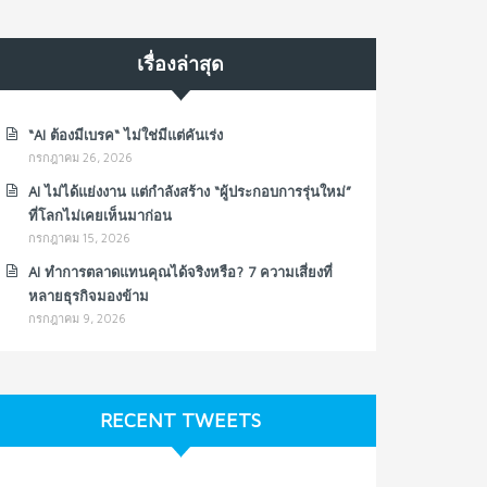
เรื่องล่าสุด
“AI ต้องมีเบรค“ ไม่ใช่มีแต่คันเร่ง
กรกฎาคม 26, 2026
AI ไม่ได้แย่งงาน แต่กำลังสร้าง “ผู้ประกอบการรุ่นใหม่”
ที่โลกไม่เคยเห็นมาก่อน
กรกฎาคม 15, 2026
AI ทำการตลาดแทนคุณได้จริงหรือ? 7 ความเสี่ยงที่
หลายธุรกิจมองข้าม
กรกฎาคม 9, 2026
RECENT TWEETS