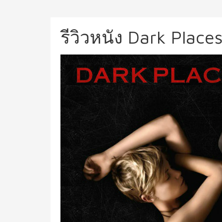
รีวิวหนัง Dark Place