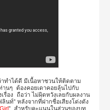
าทำได้ดี มีเนื้อหาชวนให้ติดตาม
ท่านๆ ต้องคอยเดาคอยลุ้นไปกับ
งเรื่อง ถือว่า ไม่ผิดหวังเลยกับผลงาน
นท์” หลังจากที่ฝากชื่อเสียงโด่งดัง
Girl
”
สำหรับคะแนนในส่วนของบท