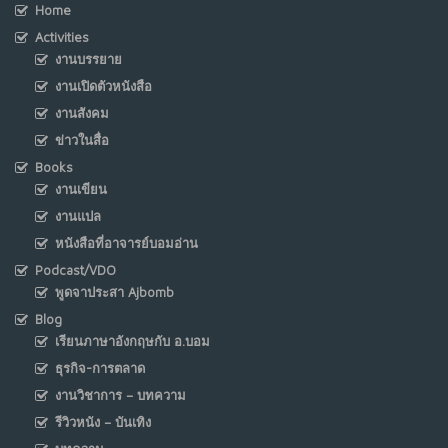
Home
Activities
งานบรรยาย
งานเปิดตัวหนังสือ
งานสังคม
ข่าวในสื่อ
Books
งานเขียน
งานแปล
หนังสือที่อาจารย์บอมอ่าน
Podcast/VDO
พูดจาประสา Ajbomb
Blog
เรียนภาษาอังกฤษกับ อ.บอม
ธุรกิจ-การตลาด
งานวิชาการ – บทความ
รีวิวหนัง – บันเทิง