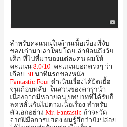
สำหรับคะแนนในด้านเนื้อเรื่องที่จับ
ของเก่ามาเล่าใหม่โดยเล่าย้อนถึงวัย
เด็ก ที่ไปที่มาของแต่ละคน ผมให้
คะแนน
8.0/10
คะแนนบอกตรงๆ ว่า
เกือบ
30
นาทีแรกของหนัง
Fantastic Four
ดำเนินเรื่องได้ยืดเยื้อ
จนเกือบหลับ ในส่วนของดารานำ
เนื่องจากมีหลายคน บทบาทที่ได้รับก็
ลดหลั่นกันไปตามเนื้อเรื่อง สำหรับ
ตัวเอกอย่าง
Mr. Fantastic
ถ้าจะวัด
จากฝีมือการแสดง ผมรู้สึกว่ายังปล่อย