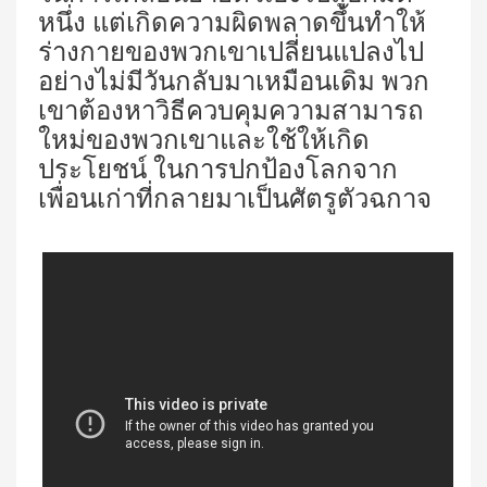
หนึ่ง แต่เกิดความผิดพลาดขึ้นทำให้
ร่างกายของพวกเขาเปลี่ยนแปลงไป
อย่างไม่มีวันกลับมาเหมือนเดิม พวก
เขาต้องหาวิธีควบคุมความสามารถ
ใหม่ของพวกเขาและใช้ให้เกิด
ประโยชน์ ในการปกป้องโลกจาก
เพื่อนเก่าที่กลายมาเป็นศัตรูตัวฉกาจ