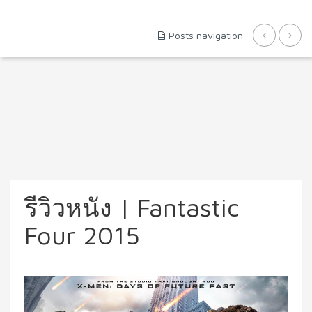
Posts navigation
รีวิวหนัง | Fantastic
Four 2015