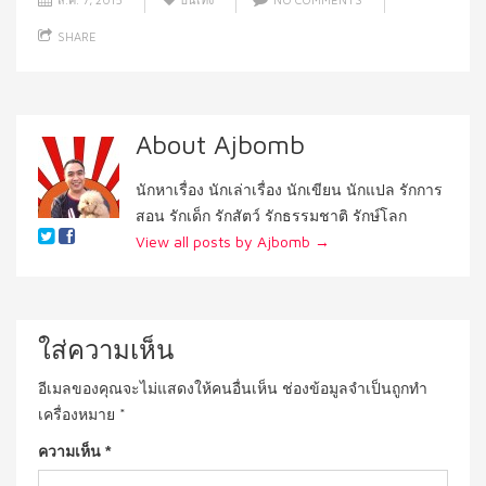
SHARE
About Ajbomb
นักหาเรื่อง นักเล่าเรื่อง นักเขียน นักแปล รักการ
สอน รักเด็ก รักสัตว์ รักธรรมชาติ รักษ์โลก
View all posts by Ajbomb
→
ใส่ความเห็น
อีเมลของคุณจะไม่แสดงให้คนอื่นเห็น
ช่องข้อมูลจำเป็นถูกทำ
เครื่องหมาย
*
ความเห็น
*