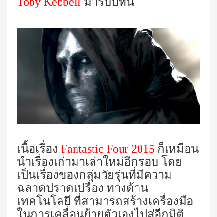
Toby Kebbell
มารับบทนี้
เนื้อเรื่อง
Fantastic Four 2015
ก็เหมือน
นำเรื่องเก่ามาเล่าใหม่อีกรอบ โดย
เป็นเรื่องของกลุ่มวัยรุ่นที่มีความ
ฉลาดปราดเปรื่อง ทางด้าน
เทคโนโลยี ที่สามารถสร้างเครื่องมือ
ในการเคลื่อนย้ายตัวเองไปสู่อีกมิติ