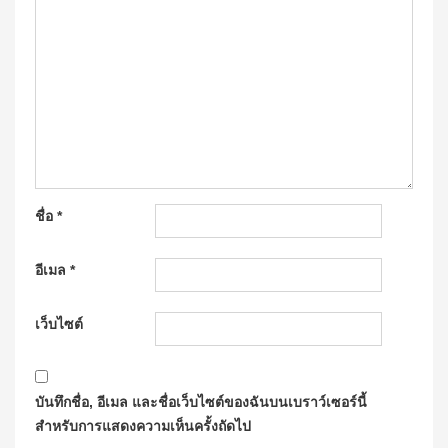
ชื่อ
*
อีเมล
*
เว็บไซต์
บันทึกชื่อ, อีเมล และชื่อเว็บไซต์ของฉันบนเบราว์เซอร์นี้
สำหรับการแสดงความเห็นครั้งถัดไป