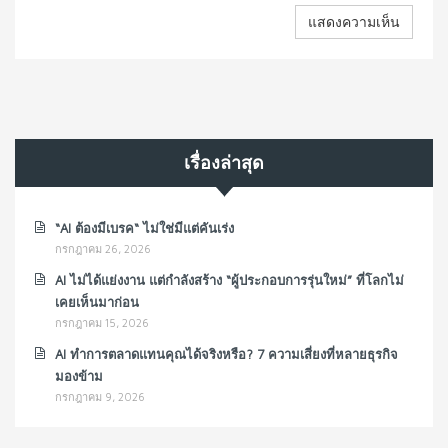
เรื่องล่าสุด
“AI ต้องมีเบรค“ ไม่ใช่มีแต่คันเร่ง
กรกฎาคม 26, 2026
AI ไม่ได้แย่งงาน แต่กำลังสร้าง “ผู้ประกอบการรุ่นใหม่” ที่โลกไม่
เคยเห็นมาก่อน
กรกฎาคม 15, 2026
AI ทำการตลาดแทนคุณได้จริงหรือ? 7 ความเสี่ยงที่หลายธุรกิจ
มองข้าม
กรกฎาคม 9, 2026