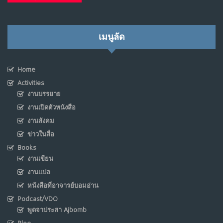
เมนูลัด
Home
Activities
งานบรรยาย
งานเปิดตัวหนังสือ
งานสังคม
ข่าวในสื่อ
Books
งานเขียน
งานแปล
หนังสือที่อาจารย์บอมอ่าน
Podcast/VDO
พูดจาประสา Ajbomb
Blog