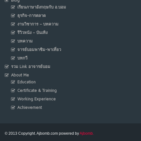
เรียนภาษาอังกฤษกับ อ.บอม
ธุรกิจ-การตลาด
งานวิชาการ – บทความ
รีวิวหนัง – บันเทิง
บทความ
จารย์บอมพาชิม-พาเที่ยว
บทกวี
รวม Link อาจารย์บอม
About Me
Education
Certificate & Training
Working Experience
Achievement
© 2013 Copyright. Ajbomb.com powered by
Ajbomb.