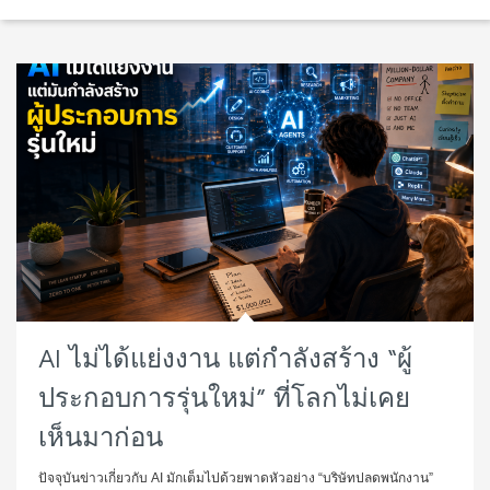
AI ไม่ได้แย่งงาน แต่กำลังสร้าง “ผู้
ประกอบการรุ่นใหม่” ที่โลกไม่เคย
เห็นมาก่อน
ปัจจุบันข่าวเกี่ยวกับ AI มักเต็มไปด้วยพาดหัวอย่าง “บริษัทปลดพนักงาน”