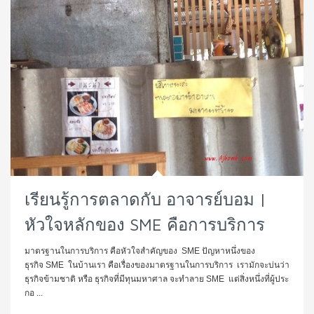
เรียนรู้การตลาดกับ อาจารย์บอม |
หัวใจหลักของ SME คือการบริการ
มาตรฐานในการบริการ คือหัวใจสำคัญของ SME ปัญหาหนึ่งของ
ธุรกิจ SME ในบ้านเรา คือเรื่องของมาตรฐานในการบริการ เรามักจะบ่นว่า
ธุรกิจข้ามชาติ หรือ ธุรกิจที่มีทุนมหาศาล จะทำลาย SME แต่สิ่งหนึ่งที่ผู้ประ
กอ ...