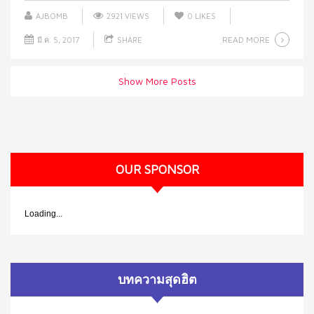
AJBOMB
2921 VIEWS
0
LIKES
READ MORE
มี.ค. 5, 2017
SHARE
Show More Posts
OUR SPONSOR
Loading...
บทความสุดฮิต