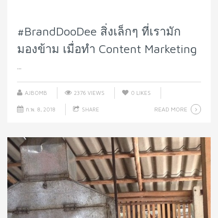
#BrandDooDee สิ่งเล็กๆ ที่เรามัก
มองข้าม เมื่อทำ Content Marketing
...
AJBOMB
2376 VIEWS
0
LIKES
READ MORE
ก.พ. 8, 2018
SHARE