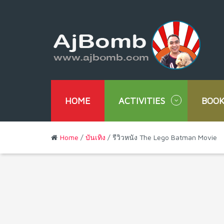
HOME
ACTIVITIES
BOOK
Home
/
บันเทิง
/ รีวิวหนัง The Lego Batman Movie