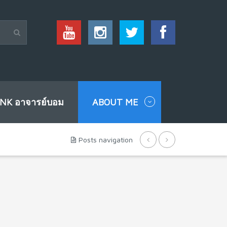
INK อาจารย์บอม
ABOUT ME
Posts navigation