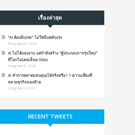
เรื่องล่าสุด
“AI ต้องมีเบรค“ ไม่ใช่มีแต่คันเร่ง
กรกฎาคม 26, 2026
AI ไม่ได้แย่งงาน แต่กำลังสร้าง “ผู้ประกอบการรุ่นใหม่”
ที่โลกไม่เคยเห็นมาก่อน
กรกฎาคม 15, 2026
AI ทำการตลาดแทนคุณได้จริงหรือ? 7 ความเสี่ยงที่
หลายธุรกิจมองข้าม
กรกฎาคม 9, 2026
RECENT TWEETS