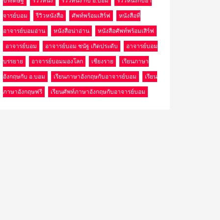
ประดิษฐ์
รีวิวหนัง
รีวิวหนัง กับ อ.บอม
รีวิวหนังกับอา
จารย์บอม
รีวิวหนังสือ
ศัพท์พร้อมเสิร์ฟ
หนังสือที่
อาจารย์บอมอ่าน
หนังสือน่าอ่าน
หนังสือศัพท์พร้อมเสิร์ฟ
อาจารย์บอม
อาจารย์บอม ชนัฐ เกิดประดับ
อาจารย์บอม
บรรยาย
อาจารย์บอมมองโลก
เชียงราย
เรียนภาษา
อังกฤษกับ อ.บอม
เรียนภาษาอังกฤษกับอาจารย์บอม
เรียน
ภาษาอังกฤษฟรี
เรียนศัพท์ภาษาอังกฤษกับอาจารย์บอม