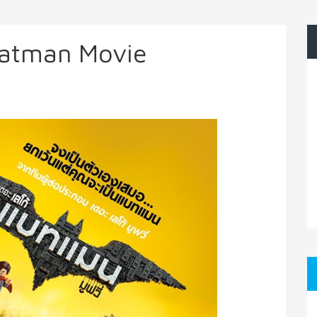
 Batman Movie