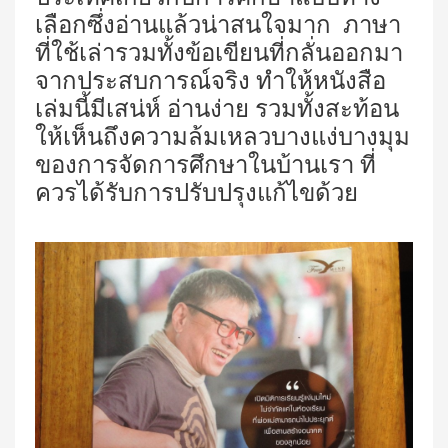
เลือกซึ่งอ่านแล้วน่าสนใจมาก ภาษา
ที่ใช้เล่ารวมทั้งข้อเขียนที่กลั่นออกมา
จากประสบการณ์จริง ทำให้หนังสือ
เล่มนี้มีเสน่ห์ อ่านง่าย รวมทั้งสะท้อน
ให้เห็นถึงความล้มเหลวบางแง่บางมุม
ของการจัดการศึกษาในบ้านเรา ที่
ควรได้รับการปรับปรุงแก้ไขด้วย