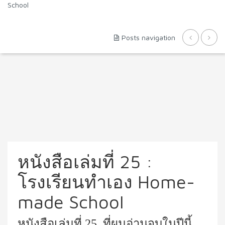
School
Posts navigation
หนังสือเล่มที่ 25 :
โรงเรียนทำเอง Home-
made School
หนังสือเล่มที่
25
ที่ผมอ่านจบในปีนี้