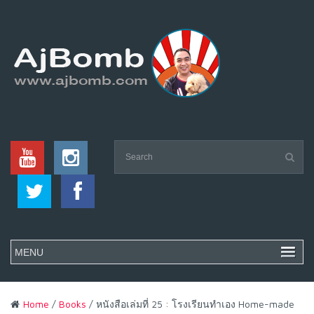
Home
/
Books
/ หนังสือเล่มที่ 25 : โรงเรียนทำเอง Home-made