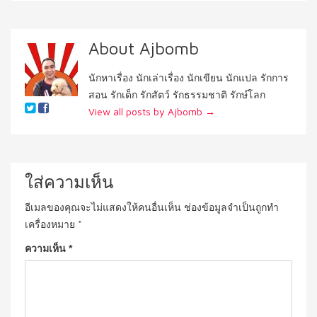
About Ajbomb
นักหาเรื่อง นักเล่าเรื่อง นักเขียน นักแปล รักการ
สอน รักเด็ก รักสัตว์ รักธรรมชาติ รักษ์โลก
View all posts by Ajbomb
→
ใส่ความเห็น
อีเมลของคุณจะไม่แสดงให้คนอื่นเห็น
ช่องข้อมูลจำเป็นถูกทำ
เครื่องหมาย
*
ความเห็น
*