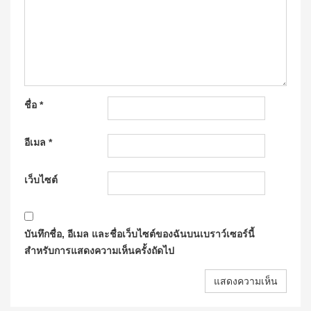
ชื่อ
*
อีเมล
*
เว็บไซต์
บันทึกชื่อ, อีเมล และชื่อเว็บไซต์ของฉันบนเบราว์เซอร์นี้
สำหรับการแสดงความเห็นครั้งถัดไป