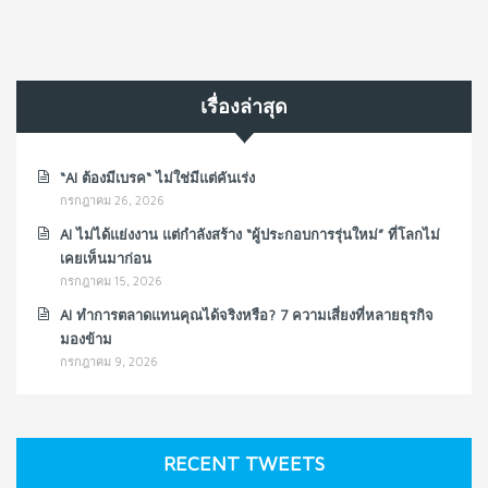
เรื่องล่าสุด
“AI ต้องมีเบรค“ ไม่ใช่มีแต่คันเร่ง
กรกฎาคม 26, 2026
AI ไม่ได้แย่งงาน แต่กำลังสร้าง “ผู้ประกอบการรุ่นใหม่” ที่โลกไม่
เคยเห็นมาก่อน
กรกฎาคม 15, 2026
AI ทำการตลาดแทนคุณได้จริงหรือ? 7 ความเสี่ยงที่หลายธุรกิจ
มองข้าม
กรกฎาคม 9, 2026
RECENT TWEETS