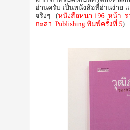
อ่านครับ เป็นหนังสือที่อ่านง่า
จริงๆ (
หนังสือหนา 196 หน้า ร
กะลา
Publishing
พิมพ์ครั้งที่ 5