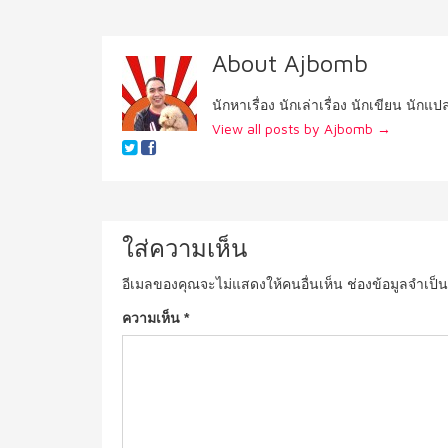
About Ajbomb
นักหาเรื่อง นักเล่าเรื่อง นักเขียน นักแ
View all posts by Ajbomb
→
ใส่ความเห็น
อีเมลของคุณจะไม่แสดงให้คนอื่นเห็น
ช่องข้อมูลจำเป็
ความเห็น
*