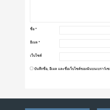
ชื่อ
*
อีเมล
*
เว็บไซต์
บันทึกชื่อ, อีเมล และชื่อเว็บไซต์ของฉันบนเบราว์เ