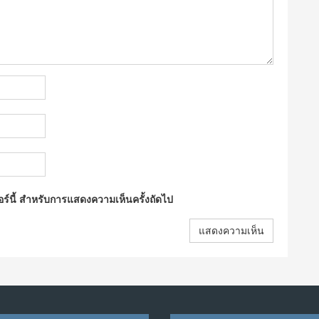
ซอร์นี้ สำหรับการแสดงความเห็นครั้งถัดไป