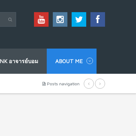
INK อาจารย์บอม
ABOUT ME
Posts navigation