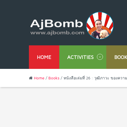
HOME
ACTIVITIES
BOOK
Home
/
Books
/ หนังสือเล่มที่ 26 : วุฒิภาวะ ของความ