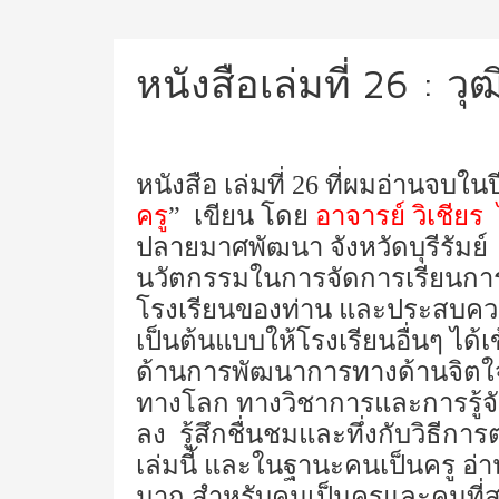
หนังสือเล่มที่ 26 : 
หนังสือ เล่มที่ 26 ที่ผมอ่านจบในปี
ครู
” เขียน โดย
อาจารย์ วิเชียร
ปลายมาศพัฒนา จังหวัดบุรีรัมย์ โ
นวัตกรรมในการจัดการเรียนการส
โรงเรียนของท่าน และประสบความ
เป็นต้นแบบให้โรงเรียนอื่นๆ ได้
ด้านการพัฒนาการทางด้านจิตใจเด
ทางโลก ทางวิชาการและการรู้จ
ลง รู้สึกชื่นชมและทึ่งกับวิธีการต
เล่มนี้ และในฐานะคนเป็นครู อ่า
มาก สำหรับคนเป็นครูและคนที่