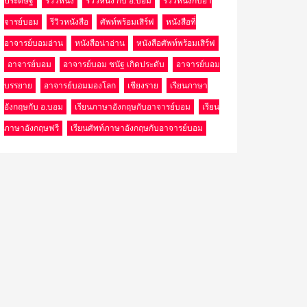
ประดิษฐ์
รีวิวหนัง
รีวิวหนัง กับ อ.บอม
รีวิวหนังกับอา
จารย์บอม
รีวิวหนังสือ
ศัพท์พร้อมเสิร์ฟ
หนังสือที่
อาจารย์บอมอ่าน
หนังสือน่าอ่าน
หนังสือศัพท์พร้อมเสิร์ฟ
อาจารย์บอม
อาจารย์บอม ชนัฐ เกิดประดับ
อาจารย์บอม
บรรยาย
อาจารย์บอมมองโลก
เชียงราย
เรียนภาษา
อังกฤษกับ อ.บอม
เรียนภาษาอังกฤษกับอาจารย์บอม
เรียน
ภาษาอังกฤษฟรี
เรียนศัพท์ภาษาอังกฤษกับอาจารย์บอม