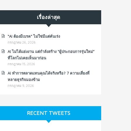
เรื่องล่าสุด
“AI ต้องมีเบรค“ ไม่ใช่มีแต่คันเร่ง
กรกฎาคม 26, 2026
AI ไม่ได้แย่งงาน แต่กำลังสร้าง “ผู้ประกอบการรุ่นใหม่”
ที่โลกไม่เคยเห็นมาก่อน
กรกฎาคม 15, 2026
AI ทำการตลาดแทนคุณได้จริงหรือ? 7 ความเสี่ยงที่
หลายธุรกิจมองข้าม
กรกฎาคม 9, 2026
RECENT TWEETS