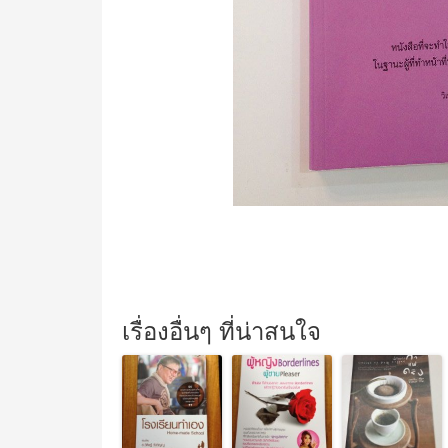
เรื่องอื่นๆ ที่น่าสนใจ