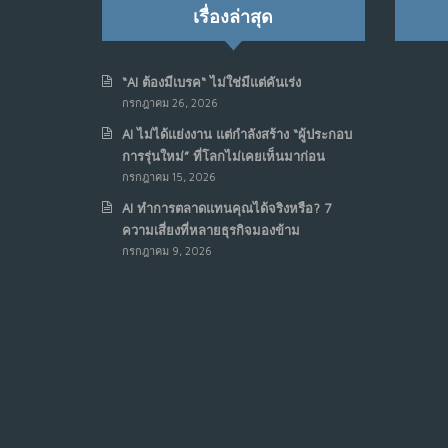
เรื่องล่าสุด
“AI ต้องมีเบรค“ ไม่ใช่มีแต่คันเร่ง
กรกฎาคม 26, 2026
AI ไม่ได้แย่งงาน แต่กำลังสร้าง “ผู้ประกอบ
การรุ่นใหม่” ที่โลกไม่เคยเห็นมาก่อน
กรกฎาคม 15, 2026
AI ทำการตลาดแทนคุณได้จริงหรือ? 7
ความเสี่ยงที่หลายธุรกิจมองข้าม
กรกฎาคม 9, 2026