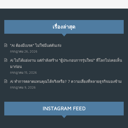
เรื่องล่าสุด
“AI ต้องมีเบรค“ ไม่ใช่มีแต่คันเร่ง
กรกฎาคม 26, 2026
AI ไม่ได้แย่งงาน แต่กำลังสร้าง “ผู้ประกอบการรุ่นใหม่” ที่โลกไม่เคยเห็น
มาก่อน
กรกฎาคม 15, 2026
AI ทำการตลาดแทนคุณได้จริงหรือ? 7 ความเสี่ยงที่หลายธุรกิจมองข้าม
กรกฎาคม 9, 2026
INSTAGRAM FEED