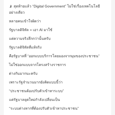
📡 สุดท้ายแล้ว “Digital Government” ไม่ใช่เรื่องเทคโนโลยี
อย่างเดียว
หลายคนเข้าใจผิดว่า
รัฐบาลดิจิทัล = เอา AI มาใช้
แต่ความจริงลึกกว่านั้นครับ
รัฐบาลดิจิทัลที่แท้จริง
คือรัฐบาลที่ “ออกแบบบริการโดยมองจากมุมของประชาชน”
ไม่ใช่ออกแบบจากโครงสร้างราชการ
ต่างกันมากนะครับ
เพราะรัฐจำนวนมากยังคิดแบบนี้ว่า
“ประชาชนต้องปรับตัวเข้าหาระบบ”
แต่รัฐบาลยุคใหม่กำลังเปลี่ยนเป็น
“ระบบต่างหากที่ต้องปรับตัวเข้าหาประชาชน”