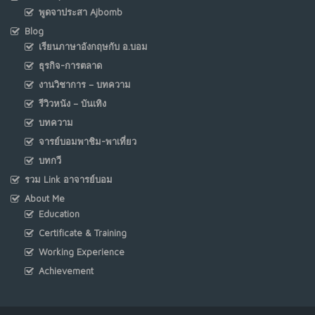
พูดจาประสา Ajbomb
Blog
เรียนภาษาอังกฤษกับ อ.บอม
ธุรกิจ-การตลาด
งานวิชาการ – บทความ
รีวิวหนัง – บันเทิง
บทความ
จารย์บอมพาชิม-พาเที่ยว
บทกวี
รวม Link อาจารย์บอม
About Me
Education
Certificate & Training
Working Experience
Achievement