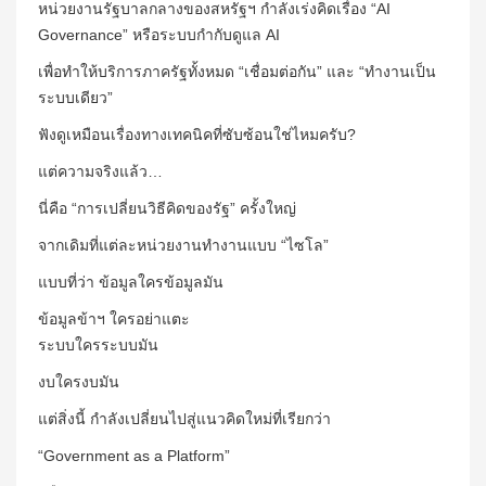
หน่วยงานรัฐบาลกลางของสหรัฐฯ กำลังเร่งคิดเรื่อง “AI
Governance” หรือระบบกำกับดูแล AI
เพื่อทำให้บริการภาครัฐทั้งหมด “เชื่อมต่อกัน” และ “ทำงานเป็น
ระบบเดียว”
ฟังดูเหมือนเรื่องทางเทคนิคที่ซับซ้อนใช่ไหมครับ?
แต่ความจริงแล้ว…
นี่คือ “การเปลี่ยนวิธีคิดของรัฐ” ครั้งใหญ่
จากเดิมที่แต่ละหน่วยงานทำงานแบบ “ไซโล”
แบบที่ว่า ข้อมูลใครข้อมูลมัน
ข้อมูลข้าฯ ใครอย่าแตะ
ระบบใครระบบมัน
งบใครงบมัน
แต่สิ่งนี้ กำลังเปลี่ยนไปสู่แนวคิดใหม่ที่เรียกว่า
“Government as a Platform”