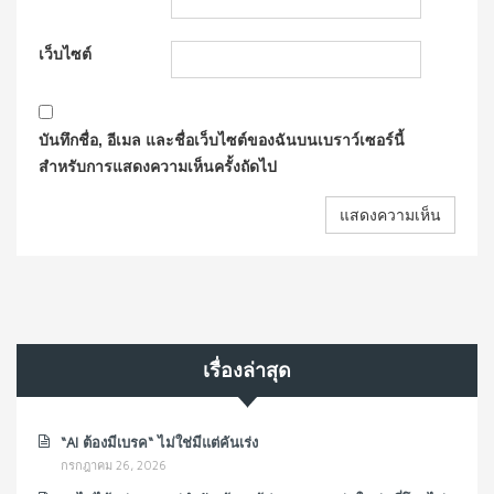
เว็บไซต์
บันทึกชื่อ, อีเมล และชื่อเว็บไซต์ของฉันบนเบราว์เซอร์นี้
สำหรับการแสดงความเห็นครั้งถัดไป
เรื่องล่าสุด
“AI ต้องมีเบรค“ ไม่ใช่มีแต่คันเร่ง
กรกฎาคม 26, 2026