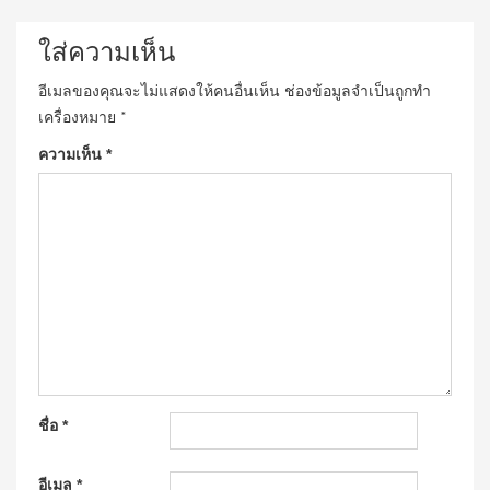
ใส่ความเห็น
อีเมลของคุณจะไม่แสดงให้คนอื่นเห็น
ช่องข้อมูลจำเป็นถูกทำ
เครื่องหมาย
*
ความเห็น
*
ชื่อ
*
อีเมล
*