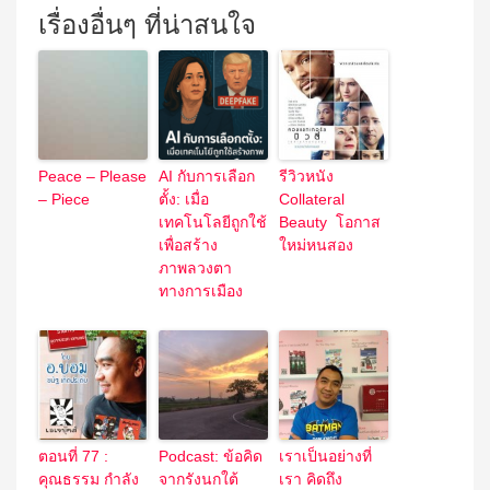
เรื่องอื่นๆ ที่น่าสนใจ
Peace – Please
AI กับการเลือก
รีวิวหนัง
– Piece
ตั้ง: เมื่อ
Collateral
เทคโนโลยีถูกใช้
Beauty โอกาส
เพื่อสร้าง
ใหม่หนสอง
ภาพลวงตา
ทางการเมือง
ตอนที่ 77 :
Podcast: ข้อคิด
เราเป็นอย่างที่
คุณธรรม กำลัง
จากรังนกใต้
เรา คิดถึง