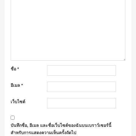
ชื่อ
*
อีเมล
*
เว็บไซต์
บันทึกชื่อ, อีเมล และชื่อเว็บไซต์ของฉันบนเบราว์เซอร์นี้
สำหรับการแสดงความเห็นครั้งถัดไป