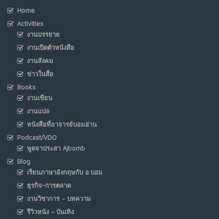
Home
Activities
งานบรรยาย
งานเปิดตัวหนังสือ
งานสังคม
ข่าวในสื่อ
Books
งานเขียน
งานแปล
หนังสือที่อาจารย์บอมอ่าน
Podcast/VDO
พูดจาประสา Ajbomb
Blog
เรียนภาษาอังกฤษกับ อ.บอม
ธุรกิจ-การตลาด
งานวิชาการ – บทความ
รีวิวหนัง – บันเทิง