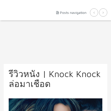
Posts navigation
รีวิวหนัง | Knock Knock
ล่อมาเชือด