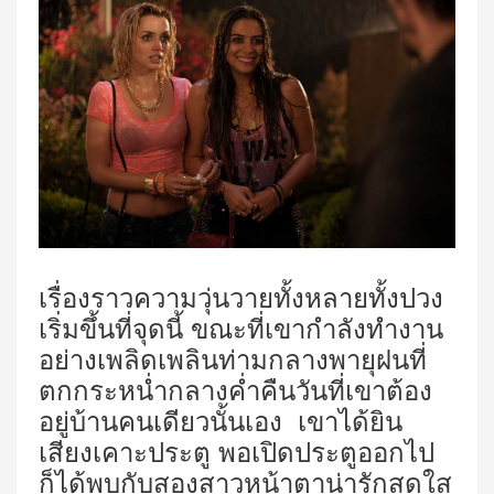
เรื่องราวความวุ่นวายทั้งหลายทั้งปวง
เริ่มขึ้นที่จุดนี้ ขณะที่เขากำลังทำงาน
อย่างเพลิดเพลินท่ามกลางพายุฝนที่
ตกกระหน่ำกลางค่ำคืนวันที่เขาต้อง
อยู่บ้านคนเดียวนั้นเอง เขาได้ยิน
เสียงเคาะประตู พอเปิดประตูออกไป
ก็ได้พบกับสองสาวหน้าตาน่ารักสดใส