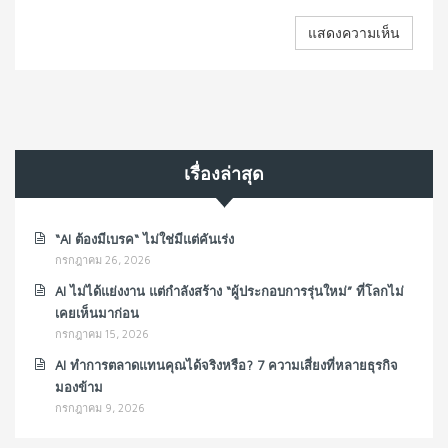
เรื่องล่าสุด
“AI ต้องมีเบรค“ ไม่ใช่มีแต่คันเร่ง
กรกฎาคม 26, 2026
AI ไม่ได้แย่งงาน แต่กำลังสร้าง “ผู้ประกอบการรุ่นใหม่” ที่โลกไม่
เคยเห็นมาก่อน
กรกฎาคม 15, 2026
AI ทำการตลาดแทนคุณได้จริงหรือ? 7 ความเสี่ยงที่หลายธุรกิจ
มองข้าม
กรกฎาคม 9, 2026