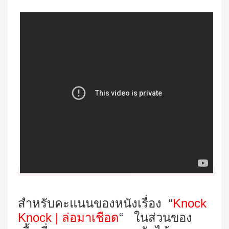
สำหรับคะแนนของหนังเรื่อง “
Knock
Knock | ล่อมาเชือด
“
ในส่วนของ