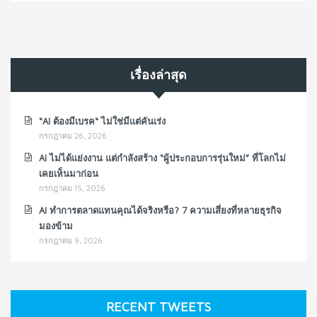
เรื่องล่าสุด
“AI ต้องมีเบรค“ ไม่ใช่มีแต่คันเร่ง
กรกฎาคม 26, 2026
AI ไม่ได้แย่งงาน แต่กำลังสร้าง “ผู้ประกอบการรุ่นใหม่” ที่โลกไม่
เคยเห็นมาก่อน
กรกฎาคม 15, 2026
AI ทำการตลาดแทนคุณได้จริงหรือ? 7 ความเสี่ยงที่หลายธุรกิจ
มองข้าม
กรกฎาคม 9, 2026
RECENT TWEETS