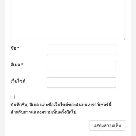
ชื่อ
*
อีเมล
*
เว็บไซต์
บันทึกชื่อ, อีเมล และชื่อเว็บไซต์ของฉันบนเบราว์เซอร์นี้
สำหรับการแสดงความเห็นครั้งถัดไป