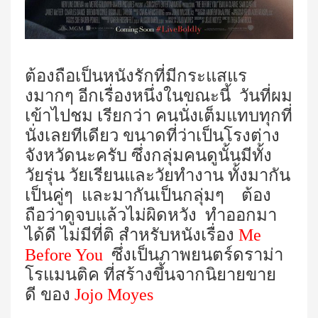
ต้องถือเป็นหนังรักที่มีกระแสแร
งมากๆ อีกเรื่องหนึ่งในขณะนี้ วันที่ผม
เข้าไปชม เรียกว่า คนนั่งเต็มแทบทุกที่
นั่งเลยทีเดียว ขนาดที่ว่าเป็นโรงต่าง
จังหวัดนะครับ ซึ่งกลุ่มคนดูนั้นมีทั้ง
วัยรุ่น วัยเรียนและวัยทำงาน ทั้งมากัน
เป็นคู่ๆ และมากันเป็นกลุ่มๆ ต้อง
ถือว่าดูจบแล้วไม่ผิดหวัง ทำออกมา
ได้ดี ไม่มีที่ติ สำหรับหนังเรื่อง
Me
Before You
ซึ่งเป็น
ภาพยนตร์ดราม่า
โรแมนติค ที่สร้างขึ้นจากนิยายขาย
ดี ของ
Jojo Moyes