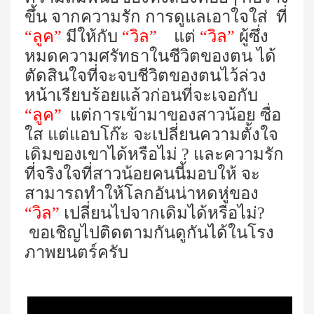
ขึ้น จากความรัก การดูแลเอาใจใส่ ที่
“ลูค”
มีให้กับ
“วิล”
แต่
“วิล”
ผู้ซึ่ง
หมดความศรัทธาในชีวิตของตน ได้
ตัดสินใจที่จะจบชีวิตของตนไว้ล่วง
หน้าเรียบร้อยแล้วก่อนที่จะเจอกับ
“ลูค”
แต่การเข้ามาของสาวน้อย ซื่อ
ใส แต่แอบโก๊ะ
จะเปลี่ยนความตั้งใจ
เดิมของเขาได้หรือไม่ ? และความรัก
ที่จริงใจที่สาวน้อยคนนี้มอบให้ จะ
สามารถทำให้โลกอันน่าหดหู่ของ
“วิล”
เปลี่ยนไปจากเดิมได้หรือไม่?
ขอเชิญไปติดตามกันดูกันได้ในโรง
ภาพยนตร์ครับ