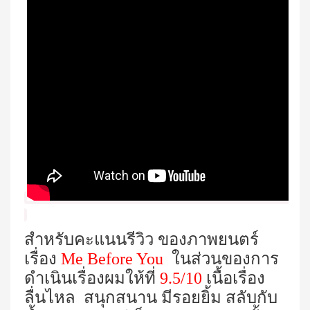
สำหรับคะแนนรีวิว ของภาพยนตร์
เรื่อง
Me Before You
ในส่วนของการ
ดำเนินเรื่องผมให้ที่
9.5/10
เนื้อเรื่อง
ลื่นไหล สนุกสนาน มีรอยยิ้ม สลับกับ