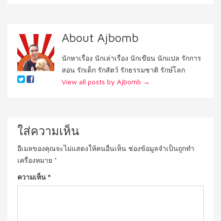
About Ajbomb
นักหาเรื่อง นักเล่าเรื่อง นักเขียน นักแปล รักการ
สอน รักเด็ก รักสัตว์ รักธรรมชาติ รักษ์โลก
View all posts by Ajbomb
→
ใส่ความเห็น
อีเมลของคุณจะไม่แสดงให้คนอื่นเห็น
ช่องข้อมูลจำเป็นถูกทำ
เครื่องหมาย
*
ความเห็น
*