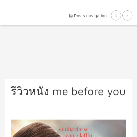
Posts navigation
รีวิวหนัง me before you