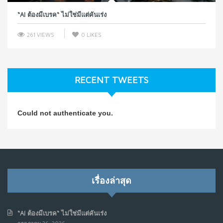
“AI ต้องมีเบรค“ ไม่ใช่มีแต่คันเร่ง
261 VIEWS
0
LIKES
RECENT TWEETS
Could not authenticate you.
เรื่องล่าสุด
“AI ต้องมีเบรค“ ไม่ใช่มีแต่คันเร่ง