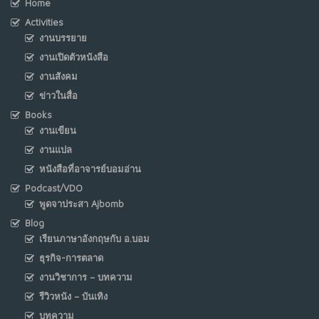
Home
Activities
งานบรรยาย
งานเปิดตัวหนังสือ
งานสังคม
ข่าวในสื่อ
Books
งานเขียน
งานแปล
หนังสือที่อาจารย์บอมอ่าน
Podcast/VDO
พูดจาประสา Ajbomb
Blog
เรียนภาษาอังกฤษกับ อ.บอม
ธุรกิจ-การตลาด
งานวิชาการ – บทความ
รีวิวหนัง – บันเทิง
บทความ