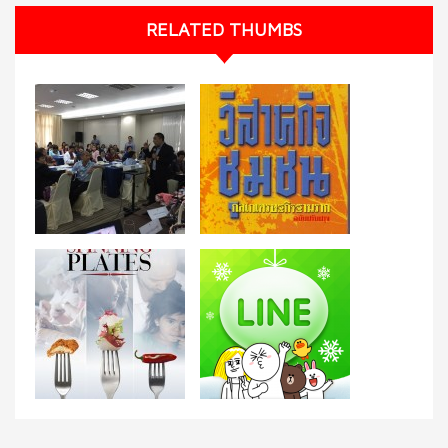
RELATED THUMBS