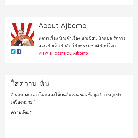
About Ajbomb
นักหาเรื่อง นักเล่าเรื่อง นักเขียน นักแปล รักการ
สอน รักเด็ก รักสัตว์ รักธรรมชาติ รักษ์โลก
View all posts by Ajbomb
→
ใส่ความเห็น
อีเมลของคุณจะไม่แสดงให้คนอื่นเห็น
ช่องข้อมูลจำเป็นถูกทำ
เครื่องหมาย
*
ความเห็น
*