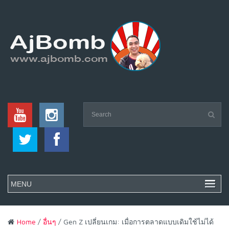
Home
/
อื่นๆ
/ Gen Z เปลี่ยนเกม: เมื่อการตลาดแบบเดิมใช้ไม่ได้