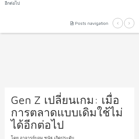
อีกต่อไป
Posts navigation
Gen Z เปลี่ยนเกม: เมื่อ
การตลาดแบบเดิมใช้ไม่
ได้อีกต่อไป
โดย อาจารย์บอม ชนัฐ เกิดประดับ