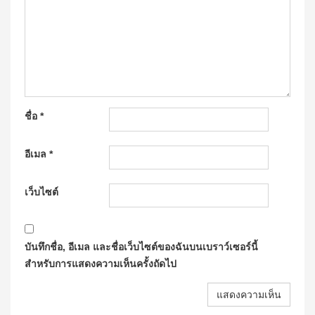
ชื่อ
*
อีเมล
*
เว็บไซต์
บันทึกชื่อ, อีเมล และชื่อเว็บไซต์ของฉันบนเบราว์เซอร์นี้
สำหรับการแสดงความเห็นครั้งถัดไป