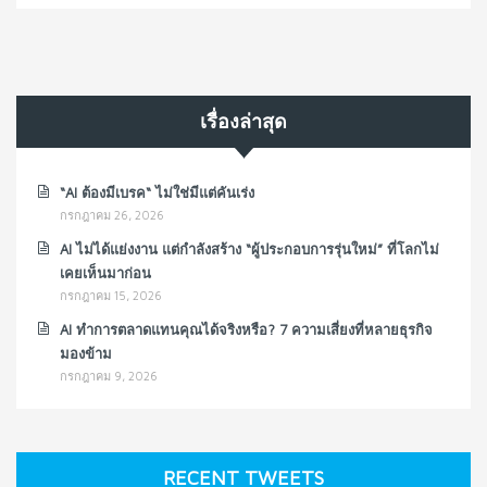
เรื่องล่าสุด
“AI ต้องมีเบรค“ ไม่ใช่มีแต่คันเร่ง
กรกฎาคม 26, 2026
AI ไม่ได้แย่งงาน แต่กำลังสร้าง “ผู้ประกอบการรุ่นใหม่” ที่โลกไม่
เคยเห็นมาก่อน
กรกฎาคม 15, 2026
AI ทำการตลาดแทนคุณได้จริงหรือ? 7 ความเสี่ยงที่หลายธุรกิจ
มองข้าม
กรกฎาคม 9, 2026
RECENT TWEETS