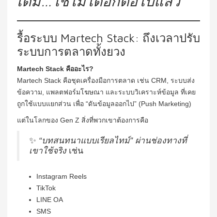
เดิม…ใช้ไม่ได้อีกต่อไปแล้ว
รื้อระบบ Martech Stack: ถึงเวลาปรับ
ระบบการตลาดทั้งยวง
Martech Stack คืออะไร?
Martech Stack คือชุดเครื่องมือการตลาด เช่น CRM, ระบบส่ง
ข้อความ, แพลตฟอร์มโฆษณา และระบบวิเคราะห์ข้อมูล ที่เคย
ถูกใช้แบบแยกส่วน เพื่อ “ดันข้อมูลออกไป” (Push Marketing)
แต่ในโลกของ Gen Z สิ่งที่พวกเขาต้องการคือ
✨
“บทสนทนาแบบเรียลไทม์” ผ่านช่องทางที่
เขาใช้จริง
เช่น
Instagram Reels
TikTok
LINE OA
SMS