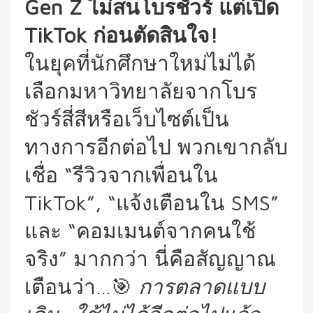
Gen Z ไม่สนโบรชัวร์ แต่เปิด
TikTok ก่อนตัดสินใจ!
ในยุคที่นักศึกษาใหม่ไม่ได้
เลือกมหาวิทยาลัยจากโบร
ชัวร์สี่สีหรือเว็บไซต์เป็น
ทางการอีกต่อไป พวกเขากลับ
เชื่อ “รีวิวจากเพื่อนใน
TikTok”, “แจ้งเตือนใน SMS”
และ “คอมเมนต์จากคนใช้
จริง” มากกว่า นี่คือสัญญาณ
เตือนว่า…🎯
การตลาดแบบ