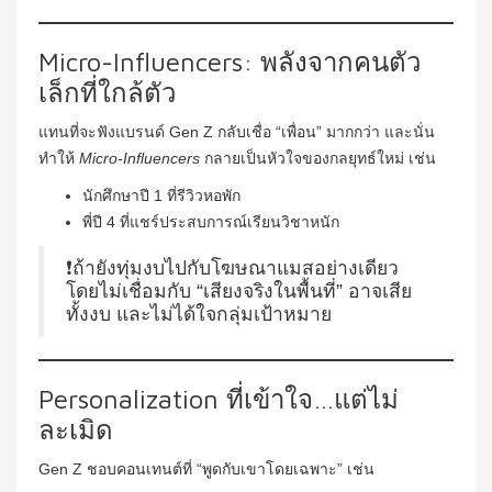
Micro-Influencers: พลังจากคนตัว
เล็กที่ใกล้ตัว
แทนที่จะฟังแบรนด์ Gen Z กลับเชื่อ “เพื่อน” มากกว่า และนั่น
ทำให้
Micro-Influencers
กลายเป็นหัวใจของกลยุทธ์ใหม่ เช่น
นักศึกษาปี 1 ที่รีวิวหอพัก
พี่ปี 4 ที่แชร์ประสบการณ์เรียนวิชาหนัก
❗ถ้ายังทุ่มงบไปกับโฆษณาแมสอย่างเดียว
โดยไม่เชื่อมกับ “เสียงจริงในพื้นที่” อาจเสีย
ทั้งงบ และไม่ได้ใจกลุ่มเป้าหมาย
Personalization ที่เข้าใจ…แต่ไม่
ละเมิด
Gen Z ชอบคอนเทนต์ที่ “พูดกับเขาโดยเฉพาะ” เช่น