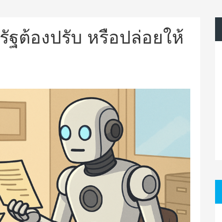
ที่รัฐต้องปรับ หรือปล่อยให้