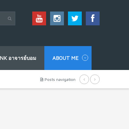
INK อาจารย์บอม
ABOUT ME
Posts navigation