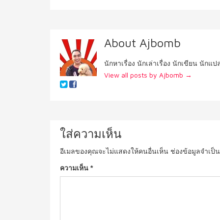
About Ajbomb
นักหาเรื่อง นักเล่าเรื่อง นักเขียน นักแ
View all posts by Ajbomb
→
ใส่ความเห็น
อีเมลของคุณจะไม่แสดงให้คนอื่นเห็น
ช่องข้อมูลจำเป็
ความเห็น
*