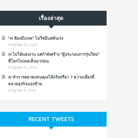
เรื่องล่าสุด
“AI ต้องมีเบรค“ ไม่ใช่มีแต่คันเร่ง
กรกฎาคม 26, 2026
AI ไม่ได้แย่งงาน แต่กำลังสร้าง “ผู้ประกอบการรุ่นใหม่”
ที่โลกไม่เคยเห็นมาก่อน
กรกฎาคม 15, 2026
AI ทำการตลาดแทนคุณได้จริงหรือ? 7 ความเสี่ยงที่
หลายธุรกิจมองข้าม
กรกฎาคม 9, 2026
RECENT TWEETS