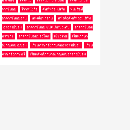
ประดิษฐ์
รีวิวหนัง
รีวิวหนัง กับ อ.บอม
รีวิวหนังกับอา
จารย์บอม
รีวิวหนังสือ
ศัพท์พร้อมเสิร์ฟ
หนังสือที่
อาจารย์บอมอ่าน
หนังสือน่าอ่าน
หนังสือศัพท์พร้อมเสิร์ฟ
อาจารย์บอม
อาจารย์บอม ชนัฐ เกิดประดับ
อาจารย์บอม
บรรยาย
อาจารย์บอมมองโลก
เชียงราย
เรียนภาษา
อังกฤษกับ อ.บอม
เรียนภาษาอังกฤษกับอาจารย์บอม
เรียน
ภาษาอังกฤษฟรี
เรียนศัพท์ภาษาอังกฤษกับอาจารย์บอม