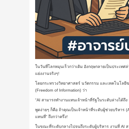
ในวันที่โลกหมุนเร็วกว่าเดิม อังกฤษกลายเป็นประเทศล่
แย่งงานจริงๆ!
โดยกระทรวงวิทยาศาสตร์ นวัตกรรม และเทคโนโลยีของ
(Freedom of Information) ว่า
“AI สามารถทำงานแทนเจ้าหน้าที่รัฐในระดับล่างได้ถึง
พูดง่ายๆ ก็คือ ถ้าคุณเป็นเจ้าหน้าที่ระดับผู้ช่วยบริหา
แทนที่” ถึงกว่าครึ่ง!
ในขณะที่ระดับกลางไปจนถึงระดับผู้บริหาร งานที่ AI