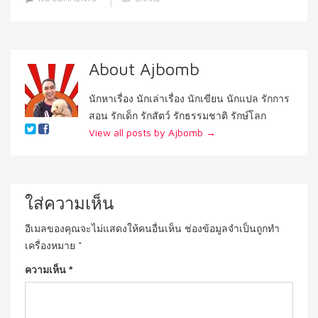
About Ajbomb
นักหาเรื่อง นักเล่าเรื่อง นักเขียน นักแปล รักการ
สอน รักเด็ก รักสัตว์ รักธรรมชาติ รักษ์โลก
View all posts by Ajbomb
→
ใส่ความเห็น
อีเมลของคุณจะไม่แสดงให้คนอื่นเห็น
ช่องข้อมูลจำเป็นถูกทำ
เครื่องหมาย
*
ความเห็น
*