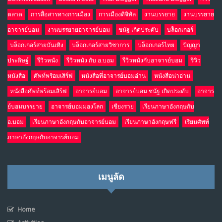
ตลาด
การสื่อสารทางการเมือง
การเมืองดิจิทัล
งานบรรยาย
งานบรรยาย
อาจารย์บอม
งานบรรยายอาจารย์บอม
ชนัฐ เกิดประดับ
บล็อกเกอร์
บล็อกเกอร์สายบันเทิง
บล็อกเกอร์สายวิชาการ
บล็อกเกอร์ไทย
ปัญญา
ประดิษฐ์
รีวิวหนัง
รีวิวหนัง กับ อ.บอม
รีวิวหนังกับอาจารย์บอม
รีวิว
หนังสือ
ศัพท์พร้อมเสิร์ฟ
หนังสือที่อาจารย์บอมอ่าน
หนังสือน่าอ่าน
หนังสือศัพท์พร้อมเสิร์ฟ
อาจารย์บอม
อาจารย์บอม ชนัฐ เกิดประดับ
อาจาร
ย์บอมบรรยาย
อาจารย์บอมมองโลก
เชียงราย
เรียนภาษาอังกฤษกับ
อ.บอม
เรียนภาษาอังกฤษกับอาจารย์บอม
เรียนภาษาอังกฤษฟรี
เรียนศัพท์
ภาษาอังกฤษกับอาจารย์บอม
เมนูลัด
Home