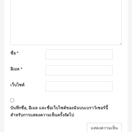
ชื่อ
*
อีเมล
*
เว็บไซต์
บันทึกชื่อ, อีเมล และชื่อเว็บไซต์ของฉันบนเบราว์เซอร์นี้
สำหรับการแสดงความเห็นครั้งถัดไป