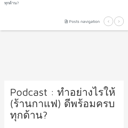
ทุกด้าน?
Posts navigation
Podcast : ทำอย่างไรให้
(ร้านกาแฟ) ดีพร้อมครบ
ทุกด้าน?