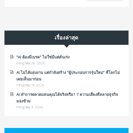
เรื่องล่าสุด
“AI ต้องมีเบรค“ ไม่ใช่มีแต่คันเร่ง
กรกฎาคม 26, 2026
AI ไม่ได้แย่งงาน แต่กำลังสร้าง “ผู้ประกอบการรุ่นใหม่” ที่โลกไม่
เคยเห็นมาก่อน
กรกฎาคม 15, 2026
AI ทำการตลาดแทนคุณได้จริงหรือ? 7 ความเสี่ยงที่หลายธุรกิจ
มองข้าม
กรกฎาคม 9, 2026