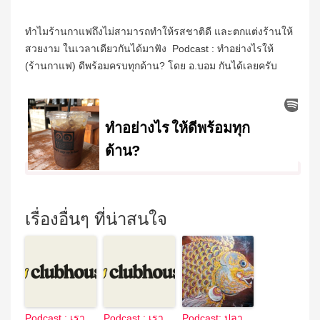
ทำไมร้านกาแฟถึงไม่สามารถทำให้รสชาติดี และตกแต่งร้านให้
สวยงาม ในเวลาเดียวกันได้มาฟัง Podcast : ทำอย่างไรให้
(ร้านกาแฟ) ดีพร้อมครบทุกด้าน? โดย อ.บอม กันได้เลยครับ
เรื่องอื่นๆ ที่น่าสนใจ
Podcast : เรา
Podcast : เรา
Podcast: ปลา