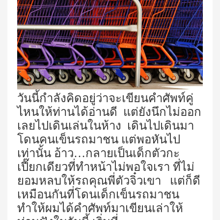
วันนี้กำลังคิดอยู่ว่าจะเขียนคำศัพท์คู่
ไหนให้ท่านได้อ่านดี แต่ยังนึกไม่ออก
เลยไปเดินเล่นในห้าง เดินไปเดินมา
โดนคนเข็นรถมาชน แต่พอหันไป
เท่านั้น อ้าว…กลายเป็นเด็กตัวกะ
เปี๊ยกเดียวที่ทำหน้าไม่พอใจเรา ที่ไม่
ยอมหลบให้รถคุณพี่ตัวจิ๋วเขา แต่ก็ดี
เหมือนกันที่โดนเด็กเข็นรถมาชน
ทำให้ผมได้คำศัพท์มาเขียนเล่าให้