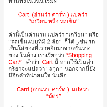
ท่านฟังในวันนี้ เริ่มที่
Cart
(อ่านว่า คาร์ท ) แปลว่า
“เกวียน หรือ รถเข็น”
คำนี้เป็นคำนาม แปลว่า “เกวียน” หรือ
2
“รถเข็นแบบที่มี
ล้อ” ก็ได้ เช่น รถ
เข็นใส่ของที่เราหยิบมาจากชั้นวาง
Shopping
ของ ในห้าง เราเรียกว่า
“
Cart
Cart
”
คำว่า
นี้ หากใช้เป็นคำ
กริยาจะแปลว่า “ลาก” นอกจากนี้ยัง
มีอีกคำที่น่าสนใจ นั่นคือ
Card (
อ่านว่า คาร์ด ) แปลว่า
“บัตร”