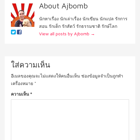
About Ajbomb
นักหาเรื่อง นักเล่าเรื่อง นักเขียน นักแปล รักการ
สอน รักเด็ก รักสัตว์ รักธรรมชาติ รักษ์โลก
View all posts by Ajbomb
→
ใส่ความเห็น
อีเมลของคุณจะไม่แสดงให้คนอื่นเห็น
ช่องข้อมูลจำเป็นถูกทำ
เครื่องหมาย
*
ความเห็น
*