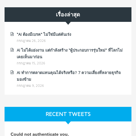
เรื่องล่าสุด
“AI ต้องมีเบรค“ ไม่ใช่มีแต่คันเร่ง
กรกฎาคม 26, 2026
AI ไม่ได้แย่งงาน แต่กำลังสร้าง “ผู้ประกอบการรุ่นใหม่” ที่โลกไม่
เคยเห็นมาก่อน
กรกฎาคม 15, 2026
AI ทำการตลาดแทนคุณได้จริงหรือ? 7 ความเสี่ยงที่หลายธุรกิจ
มองข้าม
กรกฎาคม 9, 2026
RECENT TWEETS
Could not authenticate you.