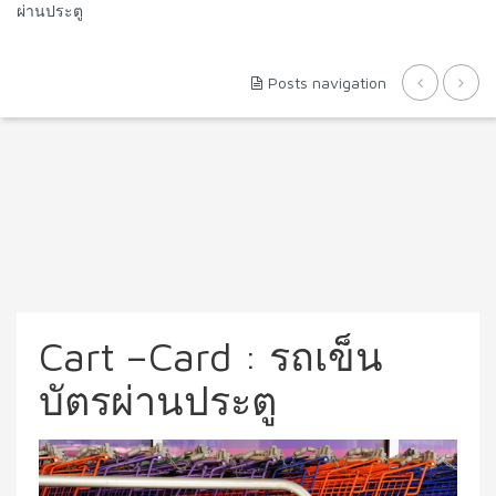
ผ่านประตู
Posts navigation
Cart –Card : รถเข็น
บัตรผ่านประตู