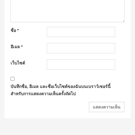
ชื่อ
*
อีเมล
*
เว็บไซต์
บันทึกชื่อ, อีเมล และชื่อเว็บไซต์ของฉันบนเบราว์เซอร์นี้
สำหรับการแสดงความเห็นครั้งถัดไป