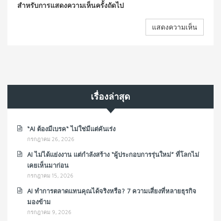
สำหรับการแสดงความเห็นครั้งถัดไป
เรื่องล่าสุด
“AI ต้องมีเบรค“ ไม่ใช่มีแต่คันเร่ง
กรกฎาคม 26, 2026
AI ไม่ได้แย่งงาน แต่กำลังสร้าง “ผู้ประกอบการรุ่นใหม่” ที่โลกไม่
เคยเห็นมาก่อน
กรกฎาคม 15, 2026
AI ทำการตลาดแทนคุณได้จริงหรือ? 7 ความเสี่ยงที่หลายธุรกิจ
มองข้าม
กรกฎาคม 9, 2026