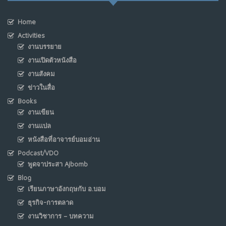
Home
Activities
งานบรรยาย
งานเปิดตัวหนังสือ
งานสังคม
ข่าวในสื่อ
Books
งานเขียน
งานแปล
หนังสือที่อาจารย์บอมอ่าน
Podcast/VDO
พูดจาประสา Ajbomb
Blog
เรียนภาษาอังกฤษกับ อ.บอม
ธุรกิจ-การตลาด
งานวิชาการ – บทความ