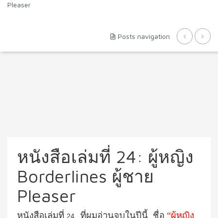
Pleaser
Posts navigation
หนังสือเล่มที่ 24: ผู้หญิง
Borderlines ผู้ชาย
Pleaser
หนังสือเล่มที่
ที่ผมอ่านจบในปีนี้ ชื่อ
“ผู้หญิง
24