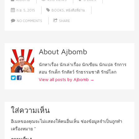
ก.ย. 5, 2015
BOOKS
,
หนังสือที่อ่าน
NO COMMENTS
SHARE
About Ajbomb
นักหาเรื่อง นักเล่าเรื่อง นักเขียน นักแปล รักการ
สอน รักเด็ก รักสัตว์ รักธรรมชาติ รักษ์โลก
View all posts by Ajbomb
→
ใส่ความเห็น
อีเมลของคุณจะไม่แสดงให้คนอื่นเห็น
ช่องข้อมูลจำเป็นถูกทำ
เครื่องหมาย
*