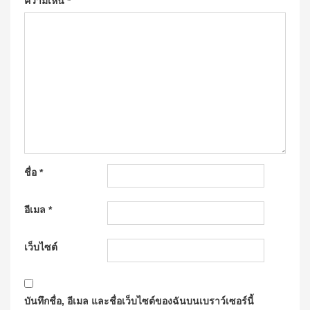
ความเห็น
*
ชื่อ
*
อีเมล
*
เว็บไซต์
บันทึกชื่อ, อีเมล และชื่อเว็บไซต์ของฉันบนเบราว์เซอร์นี้