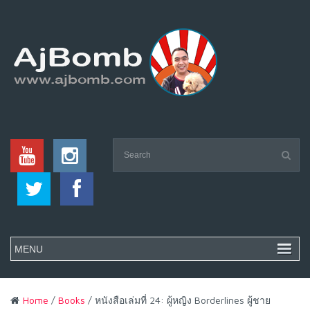
Home
/
Books
/ หนังสือเล่มที่ 24: ผู้หญิง Borderlines ผู้ชาย