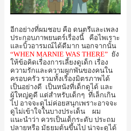
อีกอย่างที่ผมชอบ คือ ดนตรีและเพลง
ประกอบภาพยนตร์เรื่องนี้ คือไพเราะ
และบิ้วอารมณ์ได้ดีมาก นอกจากนั้น
“
WHEN MARNIE WAS THERE
”
ยัง
ให้ข้อคิดเรื่องการเลี้ยงดูเด็ก เรื่อง
ความรักและความผูกพันของคนใน
ครอบครัว รวมทั้งเรื่องมิตรภาพได้
เป็นอย่างดี เป็นหนังที่เด็กดูได้ และ
ผู้ใหญ่ดูดี แต่สำหรับเด็กๆ ที่เล็กเกิน
ไป อาจจะดูไม่ค่อยสนุกเพราะอาจจะ
ดูไม่เข้าใจในบางประเด็น ผม
แนะนำว่า ควรเป็นเด็กระดับ ประถม
ปลายหรือ มัธยมต้นขึ้นไป น่าจะดูได้