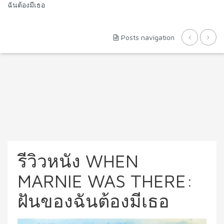
ฉันต้องมีเธอ
Posts navigation
รีวิวหนัง WHEN
MARNIE WAS THERE:
ฝันของฉันต้องมีเธอ