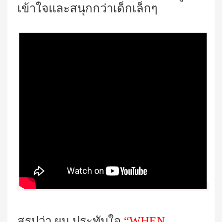
เข้าใจและสนุกกว่าเด็กเล็กๆ
สรุปว่า ผม ประทับใจ
“
WHEN