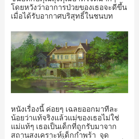
โดยหวังว่าอาการป่วยของเธอจะดีขึ้น
เมื่อได้รับอากาศบริสุทธิ์ในชนบท
หนังเรื่องนี้ ค่อยๆ เฉลยออกมาทีละ
น้อยว่าแท้จริงแล้วแม่ของเธอไม่ใช่
แม่แท้ๆ เธอเป็นเด็กที่ถูกรับมาจาก
สถานสงเคราะห์เด็กกำพร้า จุด