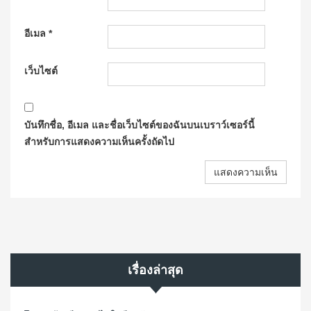
อีเมล
*
เว็บไซต์
บันทึกชื่อ, อีเมล และชื่อเว็บไซต์ของฉันบนเบราว์เซอร์นี้
สำหรับการแสดงความเห็นครั้งถัดไป
เรื่องล่าสุด