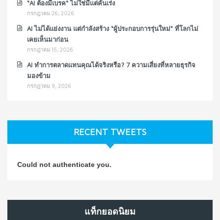
“AI ต้องมีเบรค“ ไม่ใช่มีแต่คันเร่ง
กรกฎาคม 26, 2026
AI ไม่ได้แย่งงาน แต่กำลังสร้าง “ผู้ประกอบการรุ่นใหม่” ที่โลกไม่
เคยเห็นมาก่อน
กรกฎาคม 15, 2026
AI ทำการตลาดแทนคุณได้จริงหรือ? 7 ความเสี่ยงที่หลายธุรกิจ
มองข้าม
กรกฎาคม 9, 2026
RECENT TWEETS
Could not authenticate you.
แท็กยอดนิยม