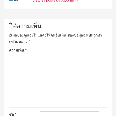
View all posts by Ajbomb
→
ใส่ความเห็น
อีเมลของคุณจะไม่แสดงให้คนอื่นเห็น
ช่องข้อมูลจำเป็นถูกทำ
เครื่องหมาย
*
ความเห็น
*
ชื่อ
*