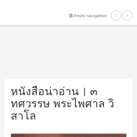
Posts navigation
หนังสือน่าอ่าน | ๓
ทศวรรษ พระไพศาล วิ
สาโล