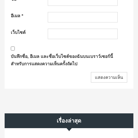
อีเมล
*
เว็บไซต์
บันทึกชื่อ, อีเมล และชื่อเว็บไซต์ของฉันบนเบราว์เซอร์นี้
สำหรับการแสดงความเห็นครั้งถัดไป
เรื่องล่าสุด