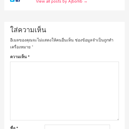
View all posts by Ajbomb
→
ใส่ความเห็น
อีเมลของคุณจะไม่แสดงให้คนอื่นเห็น
ช่องข้อมูลจำเป็นถูกทำ
เครื่องหมาย
*
ความเห็น
*
ชื่อ
*