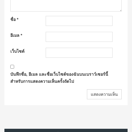
ชื่อ
*
อีเมล
*
เว็บไซต์
บันทึกชื่อ, อีเมล และชื่อเว็บไซต์ของฉันบนเบราว์เซอร์นี้
สำหรับการแสดงความเห็นครั้งถัดไป