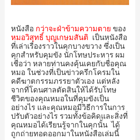
หนังสือ
กว่าจะฝ่าข้ามความตาย
ของ
หมอวิสุทธิ์ บุญเกษมสันติ
เป็นหนังสือ
ที่เล่าเรื่องราวในคุกบางขวาง ซึ่งเป็น
คุกสำหรับคุมขัง นักโทษประหาร ผม
เชื่อว่า หลายท่านคงคุ้นเคยกับชื่อคุณ
หมอ ในช่วงที่เป็นข่าวครึกโครมใน
คดีฆาตกรรมภรรยาตัวเอง แต่หลัง
จากที่โดนศาลตัดสินให้ได้รับโทษ
ชีวิตของคุณหมอในที่คุมขังเป็น
อย่างไร และคุณหมอมีวิธีการในการ
ปรับตัวอย่างไร รวมทั้งข้อคิดและสิ่งที่
คุณหมอได้เรียนรู้จากในคุกนั้น
ได้
ถูกถ่ายทอดออกมาในหนังสือเล่มนี้