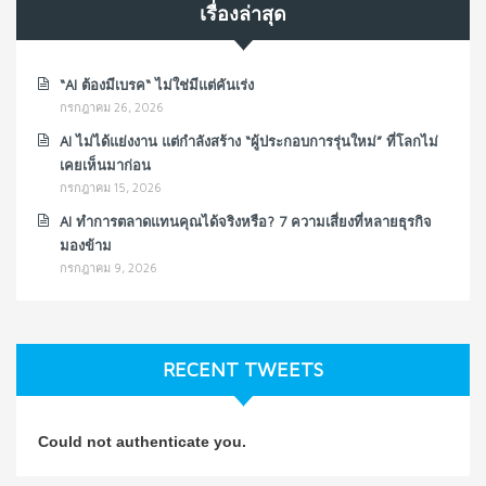
เรื่องล่าสุด
“AI ต้องมีเบรค“ ไม่ใช่มีแต่คันเร่ง
กรกฎาคม 26, 2026
AI ไม่ได้แย่งงาน แต่กำลังสร้าง “ผู้ประกอบการรุ่นใหม่” ที่โลกไม่
เคยเห็นมาก่อน
กรกฎาคม 15, 2026
AI ทำการตลาดแทนคุณได้จริงหรือ? 7 ความเสี่ยงที่หลายธุรกิจ
มองข้าม
กรกฎาคม 9, 2026
RECENT TWEETS
Could not authenticate you.