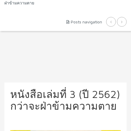
ฝ่าข้ามความตาย
Posts navigation
หนังสือเล่มที่ 3 (ปี 2562)
กว่าจะฝ่าข้ามความตาย