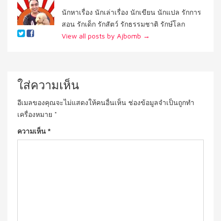
นักหาเรื่อง นักเล่าเรื่อง นักเขียน นักแปล รักการ
สอน รักเด็ก รักสัตว์ รักธรรมชาติ รักษ์โลก
View all posts by Ajbomb
→
ใส่ความเห็น
อีเมลของคุณจะไม่แสดงให้คนอื่นเห็น
ช่องข้อมูลจำเป็นถูกทำ
เครื่องหมาย
*
ความเห็น
*