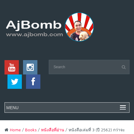
Home
/
Books
/
หนังสือที่อ่าน
/ หนังสือเล่มที่ 3 (ปี 2562) กว่าจะ