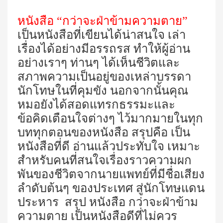
หนังสือ “กว่าจะฝ่าข้ามความตาย”
เป็นหนังสือที่เขียนได้น่าสนใจ เล่า
เรื่องได้อย่างมีอรรถรส ทำให้ผู้อ่าน
อย่างเราๆ ท่านๆ ได้เห็นชีวิตและ
สภาพความเป็นอยู่ของเหล่าบรรดา
นักโทษในที่คุมขัง
นอกจากนั้นคุณ
หมอยังได้สอดแทรกธรรมะและ
ข้อคิดเตือนใจต่างๆ ไว้มากมายในทุก
บททุกตอนของหนังสือ สรุปคือ เป็น
หนังสือที่ดี อ่านแล้วประทับใจ เหมาะ
สำหรับคนที่สนใจเรื่องราวความผก
พันของชีวิตจากนายแพทย์ที่มีชื่อเสียง
ลำดับต้นๆ ของประเทศ สู่นักโทษแดน
ประหาร สรุป หนังสือ กว่าจะฝ่าข้าม
ความตาย เป็นหนังสือดีที่ไม่ควร