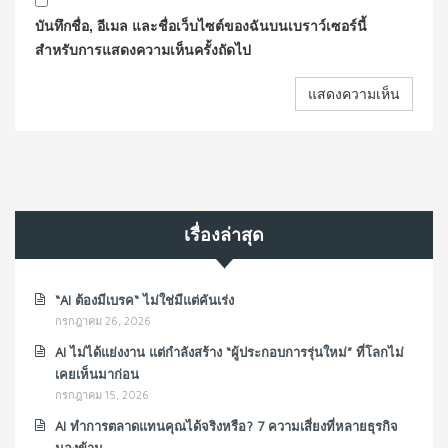
บันทึกชื่อ, อีเมล และชื่อเว็บไซต์ของฉันบนเบราว์เซอร์นี้
สำหรับการแสดงความเห็นครั้งถัดไป
เรื่องล่าสุด
“AI ต้องมีเบรค“ ไม่ใช่มีแต่คันเร่ง
กรกฎาคม 26, 2026
AI ไม่ได้แย่งงาน แต่กำลังสร้าง “ผู้ประกอบการรุ่นใหม่” ที่โลกไม่
เคยเห็นมาก่อน
กรกฎาคม 15, 2026
AI ทำการตลาดแทนคุณได้จริงหรือ? 7 ความเสี่ยงที่หลายธุรกิจ