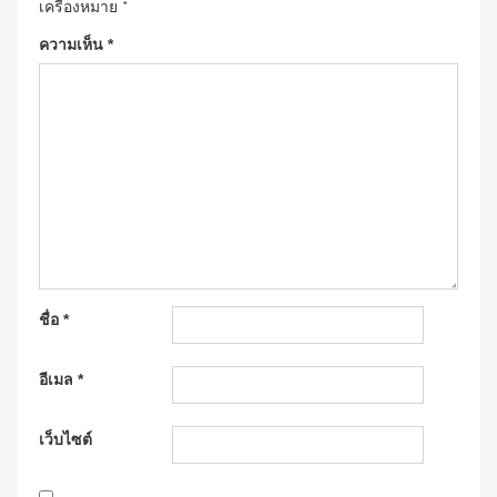
เครื่องหมาย
*
ความเห็น
*
ชื่อ
*
อีเมล
*
เว็บไซต์