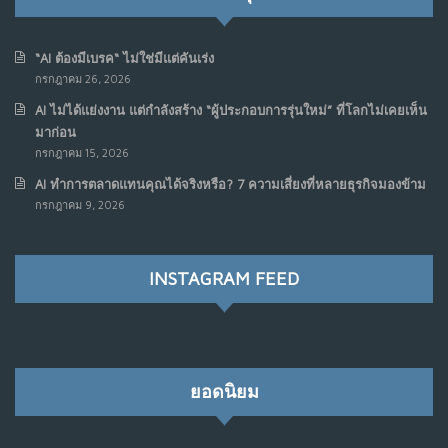
“AI ต้องมีเบรค“ ไม่ใช่มีแต่คันเร่ง
กรกฎาคม 26, 2026
AI ไม่ได้แย่งงาน แต่กำลังสร้าง “ผู้ประกอบการรุ่นใหม่” ที่โลกไม่เคยเห็น
มาก่อน
กรกฎาคม 15, 2026
AI ทำการตลาดแทนคุณได้จริงหรือ? 7 ความเสี่ยงที่หลายธุรกิจมองข้าม
กรกฎาคม 9, 2026
INSTAGRAM FEED
ยอดนิยม