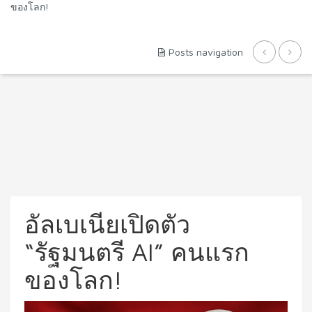
ของโลก!
Posts navigation
อัลเบเนียเปิดตัว
“รัฐมนตรี AI” คนแรก
ของโลก!