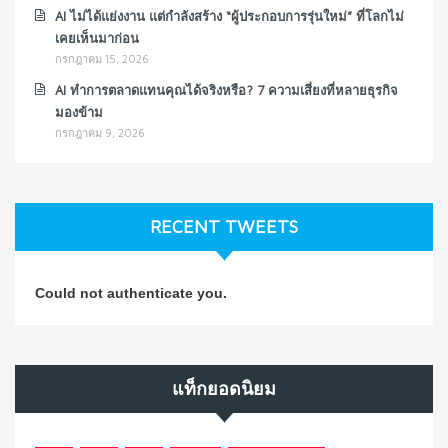
AI ไม่ได้แย่งงาน แต่กำลังสร้าง “ผู้ประกอบการรุ่นใหม่” ที่โลกไม่
เคยเห็นมาก่อน
กรกฎาคม 15, 2026
AI ทำการตลาดแทนคุณได้จริงหรือ? 7 ความเสี่ยงที่หลายธุรกิจ
มองข้าม
กรกฎาคม 9, 2026
RECENT TWEETS
Could not authenticate you.
แท็กยอดนิยม