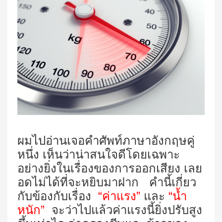
ผมไปอ่านเจอคำศัพท์ภาษาอังกฤษคู่
หนึ่ง เห็นว่าน่าสนใจดีโดยเฉพาะ
อย่างยิ่งในเรื่องของการออกเสียง เลย
อดไม่ได้ที่จะหยิบมาฝาก คำนี้เกี่ยว
กับข้องกับเรื่อง
“ค่าแรง”
และ
“น้ำ
หนัก”
จะว่าไปแล้วค่าแรงนี้ยิ่งปรับสูง