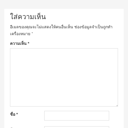
ใส่ความเห็น
อีเมลของคุณจะไม่แสดงให้คนอื่นเห็น
ช่องข้อมูลจำเป็นถูกทำ
เครื่องหมาย
*
ความเห็น
*
ชื่อ
*