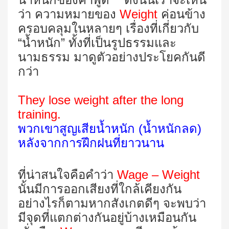
ว่า ความหมายของ
Weight
ค่อนข้าง
ครอบคลุมในหลายๆ เรื่องที่เกี่ยวกับ
“น้ำหนัก” ทั้งที่เป็นรูปธรรมและ
นามธรรม มาดูตัวอย่างประโยคกันดี
กว่า
They lose weight after the long
training.
พวกเขาสูญเสียน้ำหนัก (น้ำหนักลด)
หลังจากการฝึกฝนที่ยาวนาน
ที่น่าสนใจคือคำว่า
Wage – Weight
นั้นมีการออกเสียงที่ใกล้เคียงกัน
อย่างไรก็ตามหากสังเกตดีๆ จะพบว่า
มีจุดที่แตกต่างกันอยู่บ้างเหมือนกัน