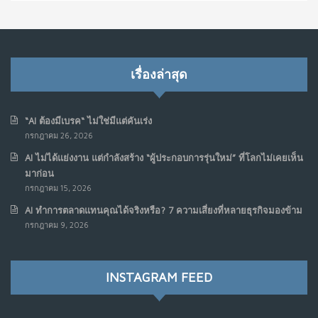
เรื่องล่าสุด
“AI ต้องมีเบรค“ ไม่ใช่มีแต่คันเร่ง
กรกฎาคม 26, 2026
AI ไม่ได้แย่งงาน แต่กำลังสร้าง “ผู้ประกอบการรุ่นใหม่” ที่โลกไม่เคยเห็น
มาก่อน
กรกฎาคม 15, 2026
AI ทำการตลาดแทนคุณได้จริงหรือ? 7 ความเสี่ยงที่หลายธุรกิจมองข้าม
กรกฎาคม 9, 2026
INSTAGRAM FEED