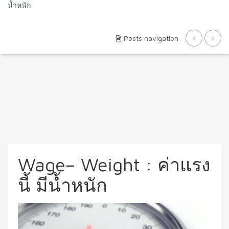
น้ำหนัก
Posts navigation
Wage– Weight : ค่าแรง
นี้ มีน้ำหนัก