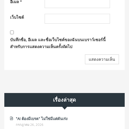
อีเมล
*
เว็บไซต์
บันทึกชื่อ, อีเมล และชื่อเว็บไซต์ของฉันบนเบราว์เซอร์นี้
สำหรับการแสดงความเห็นครั้งถัดไป
เรื่องล่าสุด
“AI ต้องมีเบรค“ ไม่ใช่มีแต่คันเร่ง
กรกฎาคม 26, 2026