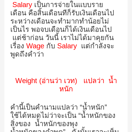
Salary
เป็นการจ่ายในแบบราย
เดือน คือสิ้นเดือนทีก็รับเงินเดือนไป
ระหว่างเดือนจะทำมากทำน้อยไม่
เป็นไร พอจบเดือนก็ได้เงินเดือนไป
แต่ช้าก่อน วันนี้ เราไม่ได้มาคุยกัน
เรื่อง
Wage
กับ
Salary
แต่กำลังจะ
พูดถึงคำว่า
Weight (
อ่านว่า เวท
)
แปลว่า น้ำ
หนัก
คำนี้เป็นคำนามแปลว่า “น้ำหนัก”
ใช้ได้หมดไม่ว่าจะเป็น “น้ำหนักของ
สิ่งของ น้ำหนักของพุง
น้ำหนักของคำพูด” ดังนั้นเราจะเห็น