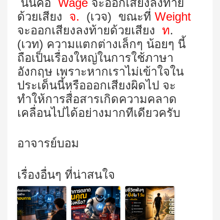
นั่นคือ
Wage
จะออกเสียงลงท้าย
ด้วยเสียง
จ.
(
เวจ
)
ขณะที่
Weight
จะออกเสียงลงท้ายด้วยเสียง
ท
.
(เวท) ความแตกต่างเล็กๆ น้อยๆ นี้
ถือเป็นเรื่องใหญ่ในการใช้ภาษา
อังกฤษ เพราะหากเราไม่เข้าใจใน
ประเด็นนี้หรือออกเสียงผิดไป จะ
ทำให้การสื่อสารเกิดความคลาด
เคลื่อนไปได้อย่างมากทีเดียวครับ
อาจารย์บอม
เรื่องอื่นๆ ที่น่าสนใจ