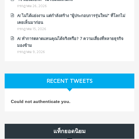
กรกฎาคม 26, 2026
AI ไม่ได้แย่งงาน แต่กำลังสร้าง “ผู้ประกอบการรุ่นใหม่” ที่โลกไม่
เคยเห็นมาก่อน
กรกฎาคม 15, 2026
AI ทำการตลาดแทนคุณได้จริงหรือ? 7 ความเสี่ยงที่หลายธุรกิจ
มองข้าม
กรกฎาคม 9, 2026
RECENT TWEETS
Could not authenticate you.
แท็กยอดนิยม