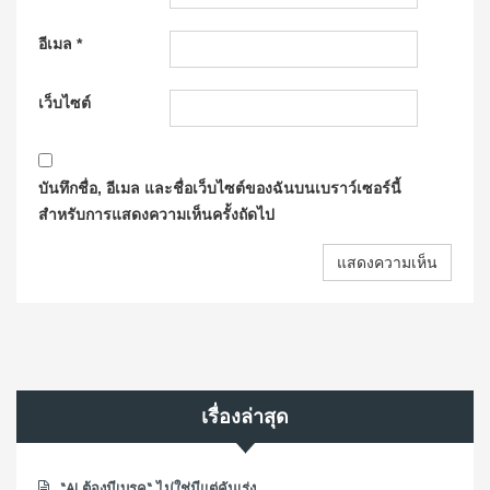
อีเมล
*
เว็บไซต์
บันทึกชื่อ, อีเมล และชื่อเว็บไซต์ของฉันบนเบราว์เซอร์นี้
สำหรับการแสดงความเห็นครั้งถัดไป
เรื่องล่าสุด
“AI ต้องมีเบรค“ ไม่ใช่มีแต่คันเร่ง