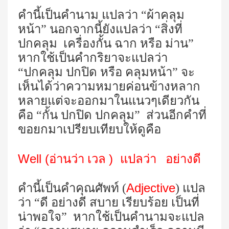
คำนี้เป็นคำนาม แปลว่า “ผ้าคลุม
หน้า” นอกจากนี้ยังแปลว่า “สิ่งที่
ปกคลุม เครื่องกั้น ฉาก หรือ ม่าน”
หากใช้เป็นคำกริยาจะแปลว่า
“ปกคลุม ปกปิด หรือ คลุมหน้า” จะ
เห็นได้ว่าความหมายค่อนข้างหลาก
หลายแต่จะออกมาในแนวๆเดียวกัน
คือ “กั้น ปกปิด ปกคลุม” ส่วนอีกคำที่
ขอยกมาเปรียบเทียบให้ดูคือ
Well (
)
อ่านว่า เวล
แปลว่า อย่างดี
Adjective
คำนี้เป็นคำคุณศัพท์ (
) แปล
ว่า “ดี อย่างดี สบาย เรียบร้อย เป็นที่
น่าพอใจ” หากใช้เป็นคำนามจะแปล