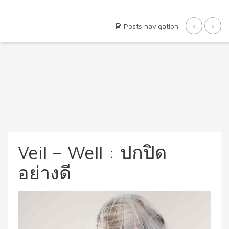
Posts navigation
Veil – Well : ปกปิด
อย่างดี