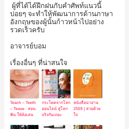
ผู้ที่ได้ได้ฝึกฝนกับคำศัพท์แนวนี้
บ่อยๆ จะทำให้พัฒนาการด้านภาษา
อังกฤษของผู้นั้นก้าวหน้าไปอย่าง
รวดเร็วครับ
อาจารย์บอม
เรื่องอื่นๆ ที่น่าสนใจ
Teach – Teeth
กระโดดจากโลก
หนังสือน่าอ่าน
– Tease : สอน
ออนไลน์ สู่โลก
2559 | สวยด้วย
ฟัน ให้ล้อเล่น
จริงกันเถอะ
ใจ