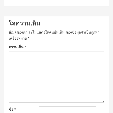
ใส่ความเห็น
อีเมลของคุณจะไม่แสดงให้คนอื่นเห็น
ช่องข้อมูลจำเป็นถูกทำ
เครื่องหมาย
*
ความเห็น
*
ชื่อ
*