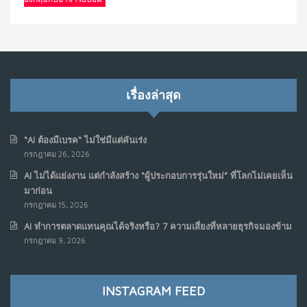
เรื่องล่าสุด
“AI ต้องมีเบรค“ ไม่ใช่มีแต่คันเร่ง
กรกฎาคม 26, 2026
AI ไม่ได้แย่งงาน แต่กำลังสร้าง “ผู้ประกอบการรุ่นใหม่” ที่โลกไม่เคยเห็น
มาก่อน
กรกฎาคม 15, 2026
AI ทำการตลาดแทนคุณได้จริงหรือ? 7 ความเสี่ยงที่หลายธุรกิจมองข้าม
กรกฎาคม 9, 2026
INSTAGRAM FEED