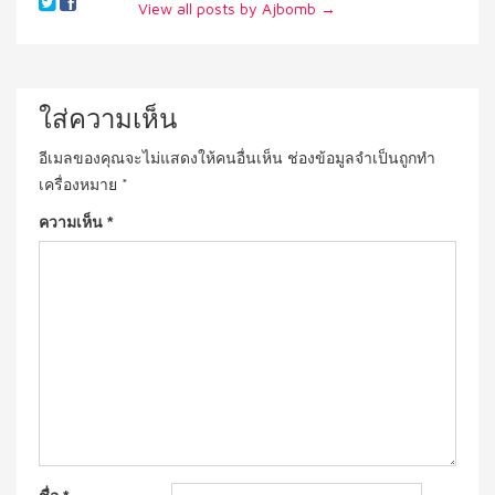
View all posts by Ajbomb
→
ใส่ความเห็น
อีเมลของคุณจะไม่แสดงให้คนอื่นเห็น
ช่องข้อมูลจำเป็นถูกทำ
เครื่องหมาย
*
ความเห็น
*