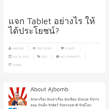
แจก Tablet อย่างไร ให้
ได้ประโยชน์?
AJBOMB
1963 VIEWS
0
LIKES
ธ.ค. 19, 2013
VDO
NO COMMENTS
SHARE
About Ajbomb
นักหาเรื่อง นักเล่าเรื่อง นักเขียน นักแปล รักการ
สอน รักเด็ก รักสัตว์ รักธรรมชาติ รักษ์โลก