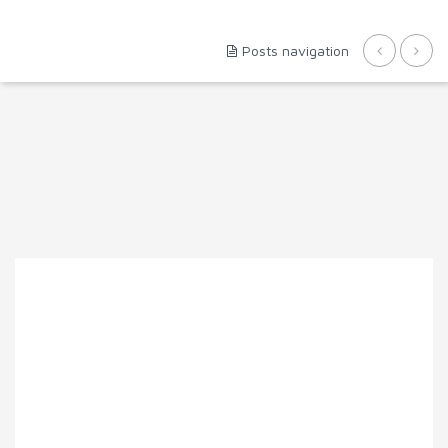
Posts navigation