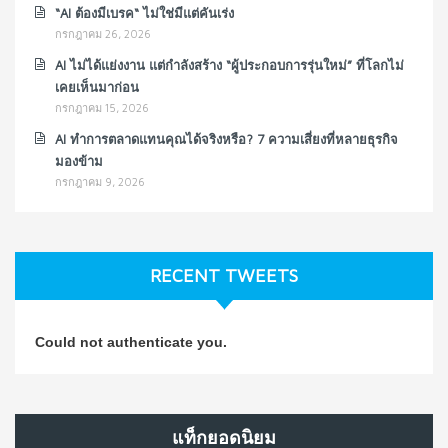
“AI ต้องมีเบรค“ ไม่ใช่มีแต่คันเร่ง
กรกฎาคม 26, 2026
AI ไม่ได้แย่งงาน แต่กำลังสร้าง “ผู้ประกอบการรุ่นใหม่” ที่โลกไม่
เคยเห็นมาก่อน
กรกฎาคม 15, 2026
AI ทำการตลาดแทนคุณได้จริงหรือ? 7 ความเสี่ยงที่หลายธุรกิจ
มองข้าม
กรกฎาคม 9, 2026
RECENT TWEETS
Could not authenticate you.
แท็กยอดนิยม