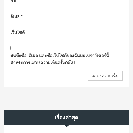
ชื่อ
*
อีเมล
*
เว็บไซต์
บันทึกชื่อ, อีเมล และชื่อเว็บไซต์ของฉันบนเบราว์เซอร์นี้
สำหรับการแสดงความเห็นครั้งถัดไป
เรื่องล่าสุด