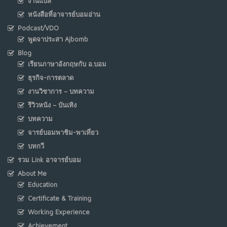
งานแปล
หนังสือที่อาจารย์บอมอ่าน
Podcast/VDO
พูดจาประสา Ajbomb
Blog
เรียนภาษาอังกฤษกับ อ.บอม
ธุรกิจ-การตลาด
งานวิชาการ – บทความ
รีวิวหนัง – บันเทิง
บทความ
จารย์บอมพาชิม-พาเที่ยว
บทกวี
รวม Link อาจารย์บอม
About Me
Education
Certificate & Training
Working Experience
Achievement