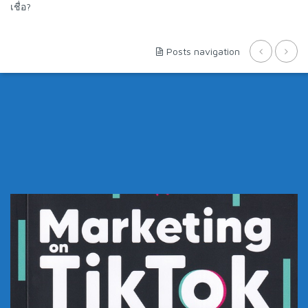
เชื่อ?
Posts navigation