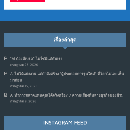
เรื่องล่าสุด
“AI ต้องมีเบรค“ ไม่ใช่มีแต่คันเร่ง
กรกฎาคม 26, 2026
AI ไม่ได้แย่งงาน แต่กำลังสร้าง “ผู้ประกอบการรุ่นใหม่” ที่โลกไม่เคยเห็น
มาก่อน
กรกฎาคม 15, 2026
AI ทำการตลาดแทนคุณได้จริงหรือ? 7 ความเสี่ยงที่หลายธุรกิจมองข้าม
กรกฎาคม 9, 2026
INSTAGRAM FEED