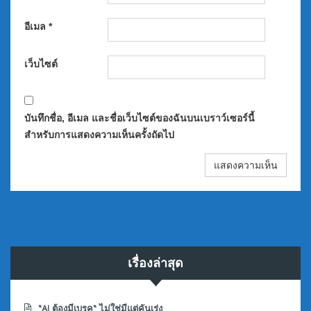
อีเมล
*
เว็บไซต์
บันทึกชื่อ, อีเมล และชื่อเว็บไซต์ของฉันบนเบราว์เซอร์นี้
สำหรับการแสดงความเห็นครั้งถัดไป
เรื่องล่าสุด
“AI ต้องมีเบรค“ ไม่ใช่มีแต่คันเร่ง