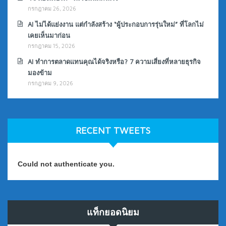
กรกฎาคม 26, 2026
AI ไม่ได้แย่งงาน แต่กำลังสร้าง “ผู้ประกอบการรุ่นใหม่” ที่โลกไม่
เคยเห็นมาก่อน
กรกฎาคม 15, 2026
AI ทำการตลาดแทนคุณได้จริงหรือ? 7 ความเสี่ยงที่หลายธุรกิจ
มองข้าม
กรกฎาคม 9, 2026
RECENT TWEETS
Could not authenticate you.
แท็กยอดนิยม