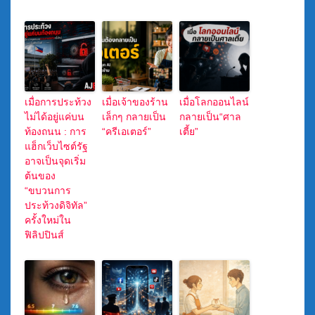
เมื่อการประท้วง
เมื่อเจ้าของร้าน
เมื่อโลกออนไลน์
ไม่ได้อยู่แค่บน
เล็กๆ กลายเป็น
กลายเป็น“ศาล
ท้องถนน : การ
“ครีเอเตอร์”
เตี้ย”
แฮ็กเว็บไซต์รัฐ
อาจเป็นจุดเริ่ม
ต้นของ
“ขบวนการ
ประท้วงดิจิทัล”
ครั้งใหม่ใน
ฟิลิปปินส์