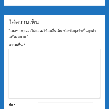
ใส่ความเห็น
อีเมลของคุณจะไม่แสดงให้คนอื่นเห็น
ช่องข้อมูลจำเป็นถูกทำ
เครื่องหมาย
*
ความเห็น
*
ชื่อ
*