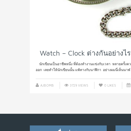
Watch – Clock ต่างกันอย่างไร
นักเขียนเป็นอาชีพหนึ่ง ที่ต้องทำงานแข่งกับเวลา หลายครั้งความคิ
ออก เลยทำให้นักเขียนนั้น แพ้ทางกับนาฬิกา อย่างผมนี่เห็นนาฬ .
AJBOMB
3729 VIEWS
0
LIKES