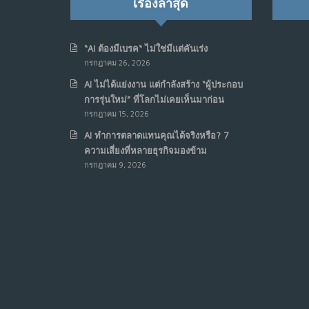
เรื่องล่าสุด
“AI ต้องมีเบรค“ ไม่ใช่มีแต่คันเร่ง
กรกฎาคม 26, 2026
AI ไม่ได้แย่งงาน แต่กำลังสร้าง “ผู้ประกอบ
การรุ่นใหม่” ที่โลกไม่เคยเห็นมาก่อน
กรกฎาคม 15, 2026
AI ทำการตลาดแทนคุณได้จริงหรือ? 7
ความเสี่ยงที่หลายธุรกิจมองข้าม
กรกฎาคม 9, 2026