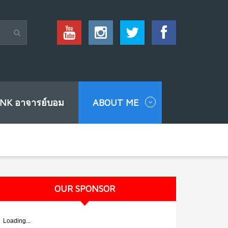
INK อาจารย์บอม
ABOUT ME
OUR SPONSOR
Loading...