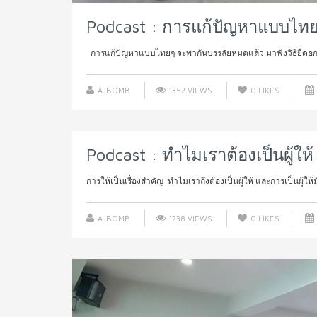
Podcast : การแก้ปัญหาแบบไท
การแก้ปัญหาแบบไทยๆ จะพากันบรรลัยหมดแล้ว มาฟังวิธียืดอก ร
AJBOMB
1352 VIEWS
0
LIKES
Podcast : ทำไมเราต้องเป็นผู้ให้
การให้เป็นเรื่องสำคัญ ทำไมเราถึงต้องเป็นผู้ให้ และการเป็นผู้ให้
AJBOMB
1238 VIEWS
0
LIKES