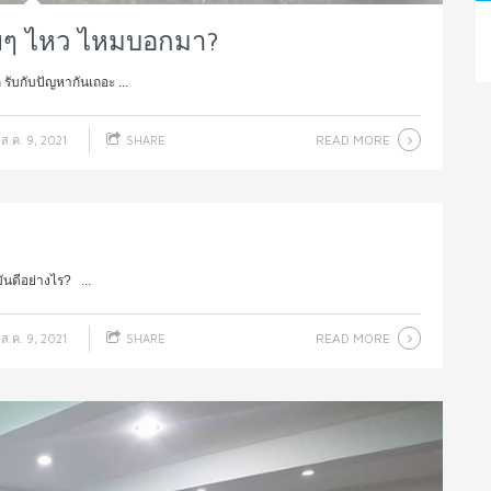
ยๆ ไหว ไหมบอกมา?
ับกับปัญหากันเถอะ ...
READ MORE
ส.ค. 9, 2021
SHARE
มันดีอย่างไร? ...
READ MORE
ส.ค. 9, 2021
SHARE