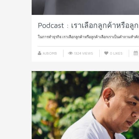
Podcast : เราเลือกลูกค้าหรือลูก
ในการทำธุรกิจ เราเลือกลูกค้าหรือลูกค้าเลือกเราเป็นคำถามสำคัญ
AJBOMB
1324 VIEWS
0
LIKES