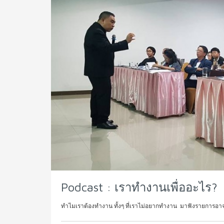
Podcast : เราทำงานเพื่ออะไร?
ทำไมเราต้องทำงาน ทั้งๆ ที่เราไม่อยากทำงาน มาฟังรายการอา