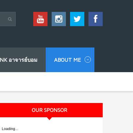
INK อาจารย์บอม
ABOUT ME
OUR SPONSOR
Loading...