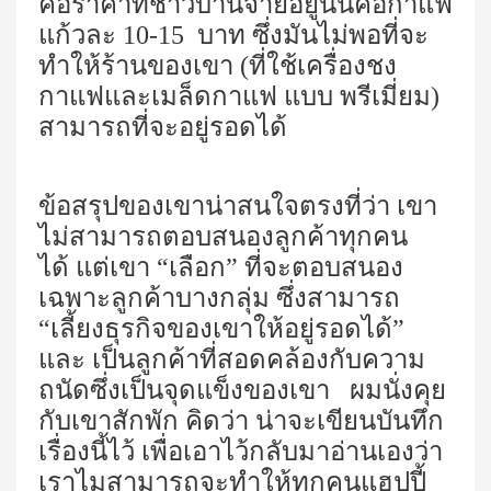
คือราคาที่ชาวบ้านจ่ายอยู่นั้นคือกาแฟ
แก้วละ 10-15
บาท ซึ่งมันไม่พอที่จะ
ทำให้ร้านของเขา (ที่ใช้เครื่องชง
กาแฟและเมล็ดกาแฟ แบบ พรีเมี่ยม)
สามารถที่จะอยู่รอดได้
ข้อสรุปของเขาน่าสนใจตรงที่ว่า เขา
ไม่สามารถตอบสนองลูกค้าทุกคน
ได้ แต่เขา “เลือก” ที่จะตอบสนอง
เฉพาะลูกค้าบางกลุ่ม ซึ่งสามารถ
“
เลี้ยงธุรกิจของเขาให้อยู่รอดได้”
และ เป็นลูกค้าที่สอดคล้องกับความ
ถนัดซึ่งเป็นจุดแข็งของเขา ผมนั่งคุย
กับเขาสักพัก คิดว่า น่าจะเขียนบันทึก
เรื่องนี้ไว้ เพื่อเอาไว้กลับมาอ่านเองว่า
เราไมสามารถจะทำให้ทุกคนแฮปปี้