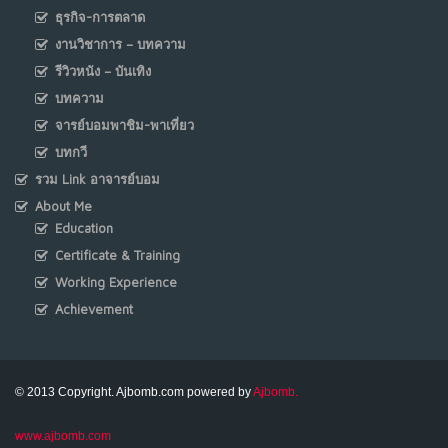
ธุรกิจ-การตลาด
งานวิชาการ – บทความ
รีวิวหนัง – บันเทิง
บทความ
จารย์บอมพาชิม-พาเที่ยว
บทกวี
รวม Link อาจารย์บอม
About Me
Education
Certificate & Training
Working Experience
Achievement
© 2013 Copyright. Ajbomb.com powered by
Ajbomb.
www.ajbomb.com