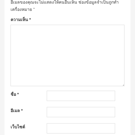
อีเมลของคุณจะไม่แสดงให้คนอื่นเห็น
ช่องข้อมูลจำเป็นถูกทำ
เครื่องหมาย
*
ความเห็น
*
ชื่อ
*
อีเมล
*
เว็บไซต์