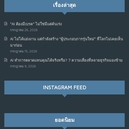
เรื่องล่าสุด
“AI ต้องมีเบรค“ ไม่ใช่มีแต่คันเร่ง
กรกฎาคม 26, 2026
AI ไม่ได้แย่งงาน แต่กำลังสร้าง “ผู้ประกอบการรุ่นใหม่” ที่โลกไม่เคยเห็น
มาก่อน
กรกฎาคม 15, 2026
AI ทำการตลาดแทนคุณได้จริงหรือ? 7 ความเสี่ยงที่หลายธุรกิจมองข้าม
กรกฎาคม 9, 2026
INSTAGRAM FEED
ยอดนิยม