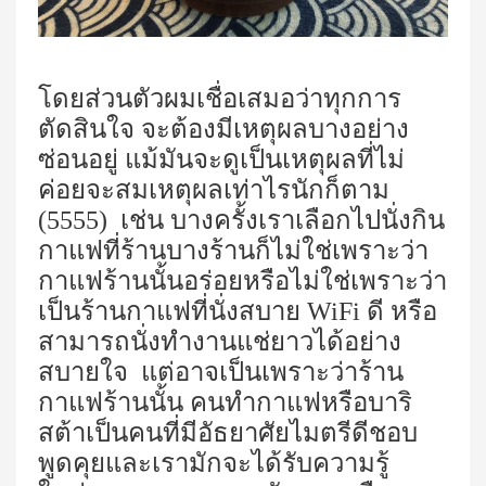
โดยส่วนตัวผมเชื่อเสมอว่าทุกการ
ตัดสินใจ จะต้องมีเหตุผลบางอย่าง
ซ่อนอยู่ แม้มันจะดูเป็นเหตุผลที่ไม่
ค่อยจะสมเหตุผลเท่าไรนักก็ตาม
(5555) เช่น บางครั้งเราเลือกไปนั่งกิน
กาแฟที่ร้านบางร้านก็ไม่ใช่เพราะว่า
กาแฟร้านนั้นอร่อยหรือไม่ใช่เพราะว่า
เป็นร้านกาแฟที่นั่งสบาย
WiFi
ดี หรือ
สามารถนั่งทำงานแช่ยาวได้อย่าง
สบายใจ แต่อาจเป็นเพราะว่าร้าน
กาแฟร้านนั้น คนทำกาแฟหรือบาริ
สต้าเป็นคนที่มีอัธยาศัยไมตรีดีชอบ
พูดคุยและเรามักจะได้รับความรู้