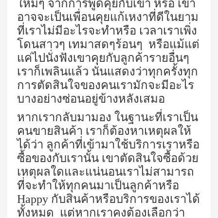
ใหม่ๆ จากการพูดคุยกับเขา หรือ เขา
อาจจะเป็นเพื่อนคุยแก้เหงาที่ดีในยาม
ที่เราไม่มีอะไรจะทำหรือ เวลาเราเพิ่ง
โดนสาวๆ เทมาสดๆร้อนๆ หรือแม้แต่
แค่ไปนั่งฟังเขาคุยกับลูกค้ารายอื่นๆ
เราก็เพลินแล้ว นั่นแสดงว่าทุกครั้งทุก
การตัดสินใจของคนเรามักจะมีอะไร
บางอย่างซ่อนอยู่ข้างหลังเสมอ
หากเรากลับมามอง ในฐานะที่เราเป็น
คนขายสินค้า เราก็ต้องหาเหตุผลให้
ได้ว่า ลูกค้าที่เข้ามาใช้บริการเราหรือ
ซื้อของกับเรานั้น เขาตัดสินใจซื้อด้วย
เหตุผลใดและแน่นอนเราไม่สามารถ
ที่จะทำให้ทุกคนมาเป็นลูกค้าหรือ
Happy กับสินค้าหรือบริการของเราได้
ทั้งหมด แต่หากเราคงต้องเลือกว่า