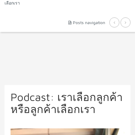
เลือกเรา
Posts navigation
Podcast: เราเลือกลูกค้า
หรือลูกค้าเลือกเรา