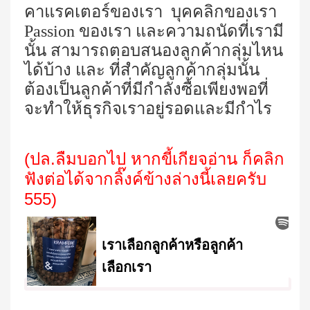
คาแรคเตอร์ของเรา บุคคลิกของเรา
Passion ของเรา และความถนัดที่เรามี
นั้น สามารถตอบสนองลูกค้ากลุ่มไหน
ได้บ้าง และ ที่สำคัญลูกค้ากลุ่มนั้น
ต้องเป็นลูกค้าที่มีกำลังซื้อเพียงพอที่
จะทำให้ธุรกิจเราอยู่รอดและมีกำไร
(ปล.ลืมบอกไป หากขี้เกียจอ่าน ก็คลิก
ฟังต่อได้จากลิ๊งค์ข้างล่างนี้เลยครับ
555)