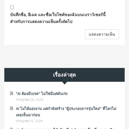
บันทึกชื่อ, อีเมล และชื่อเว็บไซต์ของฉันบนเบราว์เซอร์นี้
สำหรับการแสดงความเห็นครั้งถัดไป
เรื่องล่าสุด
“AI ต้องมีเบรค“ ไม่ใช่มีแต่คันเร่ง
กรกฎาคม 26, 2026
AI ไม่ได้แย่งงาน แต่กำลังสร้าง “ผู้ประกอบการรุ่นใหม่” ที่โลกไม่
เคยเห็นมาก่อน
กรกฎาคม 15, 2026