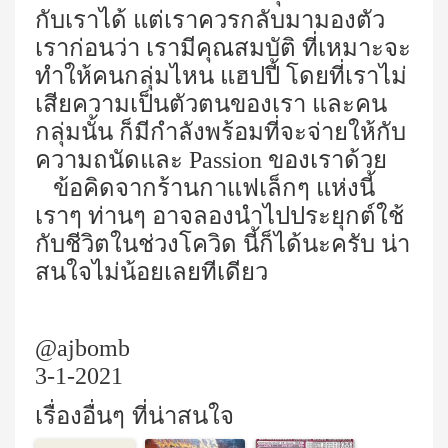
กับเราได้ แต่เราควรกลับมามองตัว
เราก่อนว่า เรามีคุณสมบัติ ที่เหมาะจะ
ทำให้คนกลุ่มไหน แฮปปี้ โดยที่เราไม่
เสียความเป็นตัวตนของเรา และคน
กลุ่มนั้น ก็มีกำลังพร้อมที่จะจ่ายให้กับ
ความถนัดและ Passion ของเราด้วย
ข้อคิดจากร้านกาแฟเล็กๆ แห่งนี้
เราๆ ท่านๆ อาจลองนำไปประยุกต์ใช้
กับชีวิตในช่วงโควิด นี้ก็ได้นะครับ น่า
สนใจไม่น้อยเลยทีเดียว
@ajbomb
3-1-2021
เรื่องอื่นๆ ที่น่าสนใจ