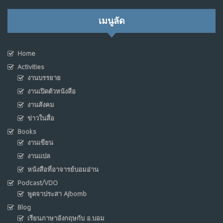
เมนูลัด
Home
Activities
งานบรรยาย
งานเปิดตัวหนังสือ
งานสังคม
ข่าวในสื่อ
Books
งานเขียน
งานแปล
หนังสือที่อาจารย์บอมอ่าน
Podcast/VDO
พูดจาประสา Ajbomb
Blog
เรียนภาษาอังกฤษกับ อ.บอม