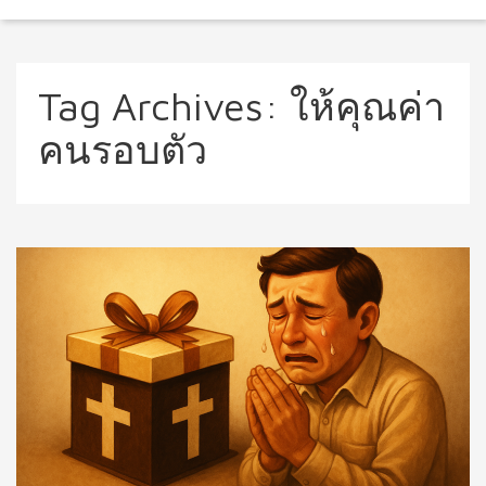
Tag Archives:
ให้คุณค่า
คนรอบตัว