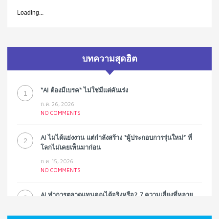
Loading...
บทความสุดฮิต
“AI ต้องมีเบรค“ ไม่ใช่มีแต่คันเร่ง
1
ก.ค. 26, 2026
NO COMMENTS
AI ไม่ได้แย่งงาน แต่กำลังสร้าง “ผู้ประกอบการรุ่นใหม่” ที่
2
โลกไม่เคยเห็นมาก่อน
ก.ค. 15, 2026
NO COMMENTS
AI ทำการตลาดแทนคุณได้จริงหรือ? 7 ความเสี่ยงที่หลาย
3
ธุรกิจมองข้าม
ก.ค. 9, 2026