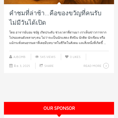
คำชมที่ล่าช้า…คือของขวัญที่คนรับ
ไม่มีวันได้เปิด
โดย อาจารย์บอม ชนัฐ เกิดประดับ ช่วงเวลาที่ผ่านมา เราเห็นข่าวการจาก
ไปของคนดังหลายๆ คน ไม่ว่าจะเป็นนักแสดง ศิลปิน นักคิด นักเขียน หรือ
แม้กระทั่งคนธรรมดาที่เคยมีบทบาทในชีวิตในสังคม และสิ่งหนึ่งที่เกิดขึ้ ...
AJBOMB
545 VIEWS
0
LIKES
READ MORE
มิ.ย. 3, 2025
SHARE
OUR SPONSOR