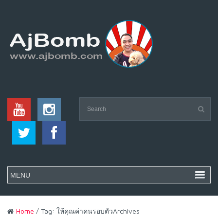
Home
/ Tag: ให้คุณค่าคนรอบตัวArchives