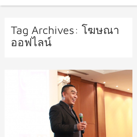
Tag Archives:
โฆษณา
ออฟไลน์