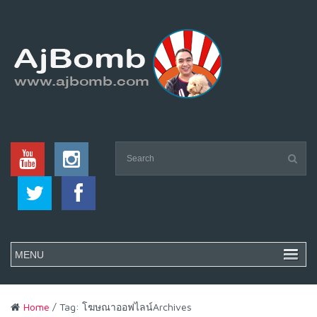
Home
/ Tag: โฆษณาออฟไลน์Archives