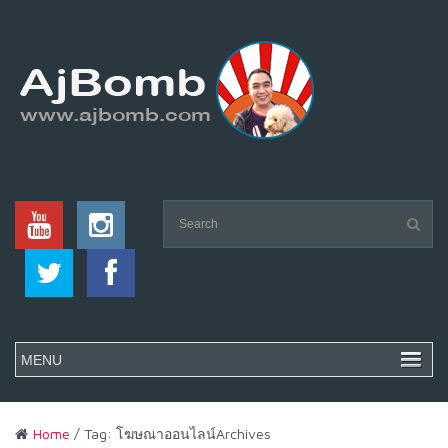
Home
/ Tag: โฆษณาออนไลน์Archives