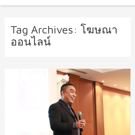
Tag Archives:
โฆษณา
ออนไลน์