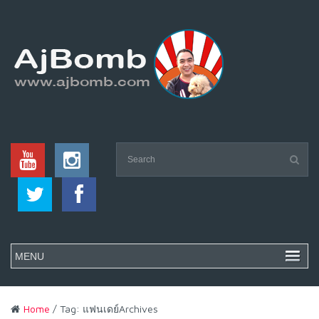
Home
/ Tag: แฟนเดย์Archives