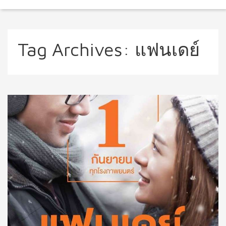
Tag Archives:
แฟนเดย์