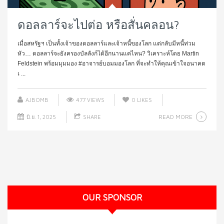
ดอลลาร์จะไปต่อ หรือสั่นคลอน?
เมื่อสหรัฐฯ เป็นทั้งเจ้าของดอลลาร์และเจ้าหนี้ของโลก แต่กลับมีหนี้ท่วม
หัว… ดอลลาร์จะยังครองบัลลังก์ได้อีกนานแค่ไหน? วิเคราะห์โดย Martin
Feldstein พร้อมมุมมอง #อาจารย์บอมมองโลก ที่จะทำให้คุณเข้าใจอนาคต
เ ...
AJBOMB
477 VIEWS
0
LIKES
READ MORE
มิ.ย. 1, 2025
SHARE
OUR SPONSOR