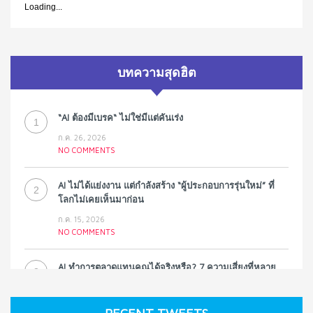
Loading...
บทความสุดฮิต
“AI ต้องมีเบรค“ ไม่ใช่มีแต่คันเร่ง
1
ก.ค. 26, 2026
NO COMMENTS
AI ไม่ได้แย่งงาน แต่กำลังสร้าง “ผู้ประกอบการรุ่นใหม่” ที่
2
โลกไม่เคยเห็นมาก่อน
ก.ค. 15, 2026
NO COMMENTS
AI ทำการตลาดแทนคุณได้จริงหรือ? 7 ความเสี่ยงที่หลาย
3
ธุรกิจมองข้าม
ก.ค. 9, 2026