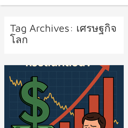
Tag Archives:
เศรษฐกิจ
โลก