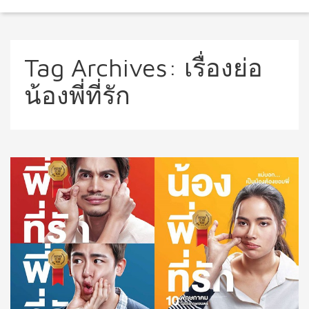
Tag Archives:
เรื่องย่อ
น้องพี่ที่รัก