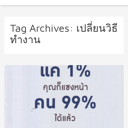
Tag Archives:
เปลี่ยนวิธี
ทำงาน