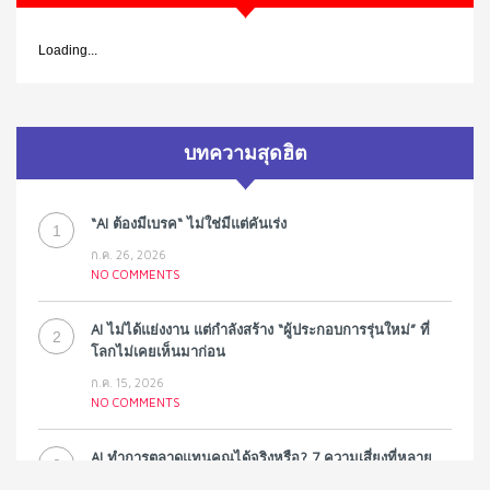
Loading...
บทความสุดฮิต
“AI ต้องมีเบรค“ ไม่ใช่มีแต่คันเร่ง
1
ก.ค. 26, 2026
NO COMMENTS
AI ไม่ได้แย่งงาน แต่กำลังสร้าง “ผู้ประกอบการรุ่นใหม่” ที่
2
โลกไม่เคยเห็นมาก่อน
ก.ค. 15, 2026
NO COMMENTS
AI ทำการตลาดแทนคุณได้จริงหรือ? 7 ความเสี่ยงที่หลาย
3
ธุรกิจมองข้าม