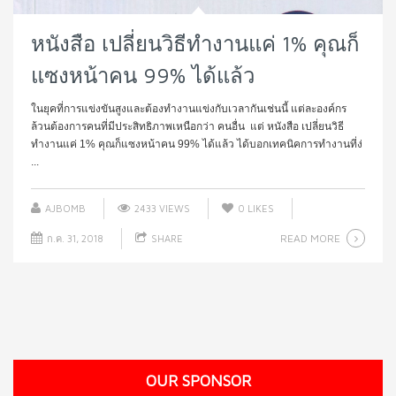
หนังสือ เปลี่ยนวิธีทำงานแค่ 1% คุณก็
แซงหน้าคน 99% ได้แล้ว
ในยุคที่การแข่งขันสูงและต้องทำงานแข่งกับเวลากันเช่นนี้ แต่ละองค์กร
ล้วนต้องการคนที่มีประสิทธิภาพเหนือกว่า คนอื่น แต่ หนังสือ เปลี่ยนวิธี
ทำงานแค่ 1% คุณก็แซงหน้าคน 99% ได้แล้ว ได้บอกเทคนิคการทำงานที่ง่
...
AJBOMB
2433 VIEWS
0
LIKES
READ MORE
ก.ค. 31, 2018
SHARE
OUR SPONSOR