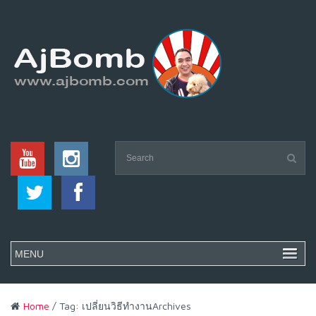
Home
/ Tag: เปลี่ยนวิธีทำงานArchives