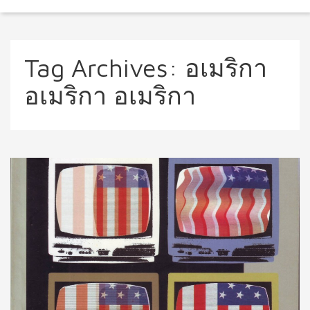
Tag Archives:
อเมริกา
อเมริกา อเมริกา