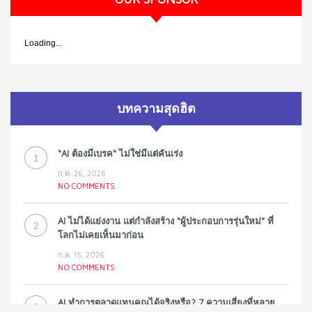
Loading...
บทความสุดฮิต
“AI ต้องมีเบรค“ ไม่ใช่มีแต่คันเร่ง
1
ก.ค. 26, 2026
NO COMMENTS
AI ไม่ได้แย่งงาน แต่กำลังสร้าง “ผู้ประกอบการรุ่นใหม่” ที่
2
โลกไม่เคยเห็นมาก่อน
ก.ค. 15, 2026
NO COMMENTS
AI ทำการตลาดแทนคุณได้จริงหรือ? 7 ความเสี่ยงที่หลาย
3