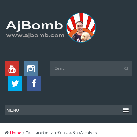
Home
/ Tag: อเมริกา อเมริกา อเมริกาArchives