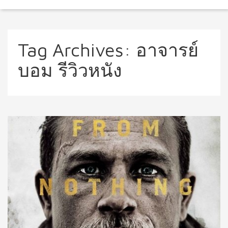
Tag Archives:
อาจารย์
บอม รีวิวหนัง