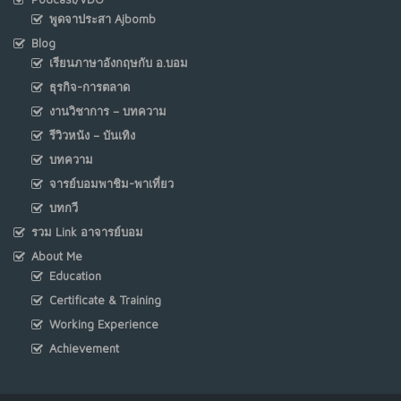
พูดจาประสา Ajbomb
Blog
เรียนภาษาอังกฤษกับ อ.บอม
ธุรกิจ-การตลาด
งานวิชาการ – บทความ
รีวิวหนัง – บันเทิง
บทความ
จารย์บอมพาชิม-พาเที่ยว
บทกวี
รวม Link อาจารย์บอม
About Me
Education
Certificate & Training
Working Experience
Achievement