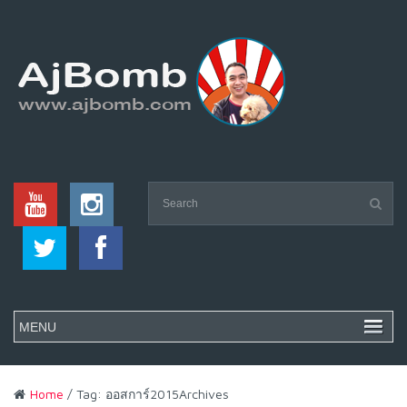
Home
/ Tag: ออสการ์2015Archives