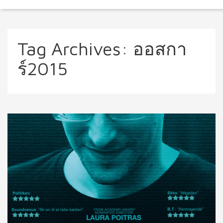
Tag Archives:
ออสกา
ร์2015