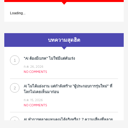
Loading...
บทความสุดฮิต
“AI ต้องมีเบรค“ ไม่ใช่มีแต่คันเร่ง
1
ก.ค. 26, 2026
NO COMMENTS
AI ไม่ได้แย่งงาน แต่กำลังสร้าง “ผู้ประกอบการรุ่นใหม่” ที่
2
โลกไม่เคยเห็นมาก่อน
ก.ค. 15, 2026
NO COMMENTS
AI ทำการตลาดแทนคุณได้จริงหรือ? 7 ความเสี่ยงที่หลาย
3
ธุรกิจมองข้าม