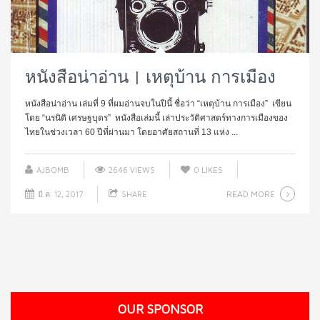
หนังสือน่าอ่าน | เหตุบ้าน การเมือง
หนังสือน่าอ่าน เล่มที่ 9 ที่ผมอ่านจบในปีนี้ ชื่อว่า “เหตุบ้าน การเมือง” เขียน
โดย “นรนิติ เศรษฐบุตร” หนังสือเล่มนี้ เล่าประวัติศาสตร์ทางการเมืองของ
ไทยในช่วงเวลา 60 ปีที่ผ่านมา โดยอาศัยสถานที่ 13 แห่ง ...
AJBOMB
2646 VIEWS
0
LIKES
READ MORE
มี.ค. 12, 2017
SHARE
OUR SPONSOR