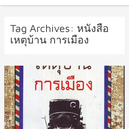
Tag Archives:
หนังสือ
เหตุบ้าน การเมือง