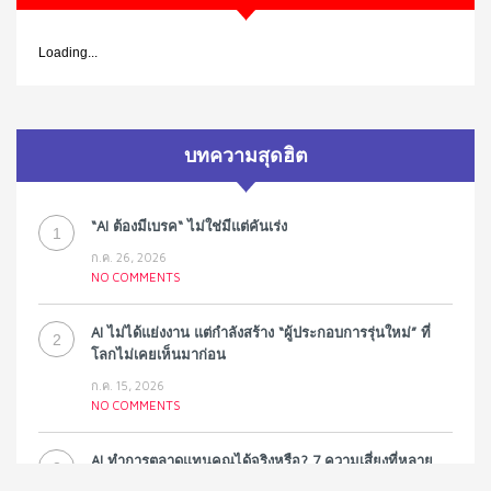
Loading...
บทความสุดฮิต
“AI ต้องมีเบรค“ ไม่ใช่มีแต่คันเร่ง
1
ก.ค. 26, 2026
NO COMMENTS
AI ไม่ได้แย่งงาน แต่กำลังสร้าง “ผู้ประกอบการรุ่นใหม่” ที่
2
โลกไม่เคยเห็นมาก่อน
ก.ค. 15, 2026
NO COMMENTS
AI ทำการตลาดแทนคุณได้จริงหรือ? 7 ความเสี่ยงที่หลาย
3
ธุรกิจมองข้าม