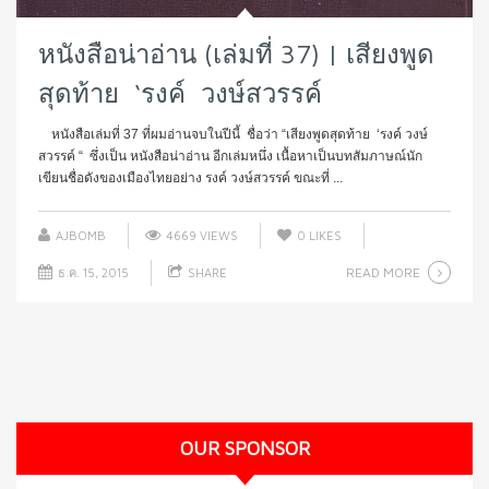
หนังสือน่าอ่าน (เล่มที่ 37) | เสียงพูด
สุดท้าย ‘รงค์ วงษ์สวรรค์
หนังสือเล่มที่ 37 ที่ผมอ่านจบในปีนี้ ชื่อว่า “เสียงพูดสุดท้าย ‘รงค์ วงษ์
สวรรค์ “ ซึ่งเป็น หนังสือน่าอ่าน อีกเล่มหนึ่ง เนื้อหาเป็นบทสัมภาษณ์นัก
เขียนชื่อดังของเมืองไทยอย่าง รงค์ วงษ์สวรรค์ ขณะที่ ...
AJBOMB
4669 VIEWS
0
LIKES
READ MORE
ธ.ค. 15, 2015
SHARE
OUR SPONSOR