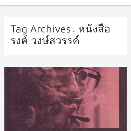
Tag Archives:
หนังสือ
รงค์ วงษ์สวรรค์