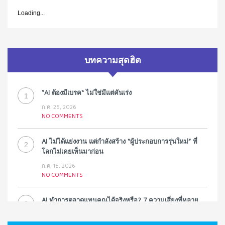
Loading...
บทความสุดฮิต
“AI ต้องมีเบรค“ ไม่ใช่มีแต่คันเร่ง
1
ก.ค. 26, 2026
NO COMMENTS
AI ไม่ได้แย่งงาน แต่กำลังสร้าง “ผู้ประกอบการรุ่นใหม่” ที่
2
โลกไม่เคยเห็นมาก่อน
ก.ค. 15, 2026
NO COMMENTS
AI ทำการตลาดแทนคุณได้จริงหรือ? 7 ความเสี่ยงที่หลาย
3
ธุรกิจมองข้าม
ก.ค. 9, 2026