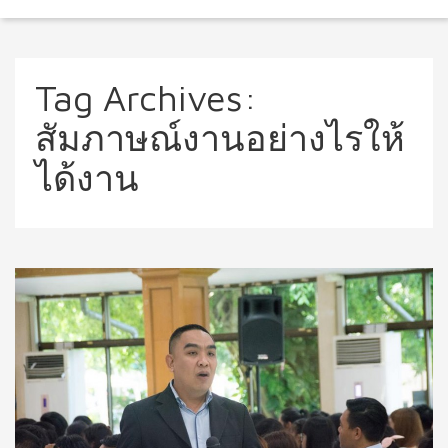
Tag Archives:
สัมภาษณ์งานอย่างไรให้
ได้งาน