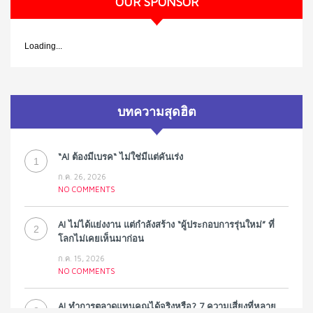
OUR SPONSOR
Loading...
บทความสุดฮิต
“AI ต้องมีเบรค“ ไม่ใช่มีแต่คันเร่ง
1
ก.ค. 26, 2026
NO COMMENTS
AI ไม่ได้แย่งงาน แต่กำลังสร้าง “ผู้ประกอบการรุ่นใหม่” ที่
2
โลกไม่เคยเห็นมาก่อน
ก.ค. 15, 2026
NO COMMENTS
AI ทำการตลาดแทนคุณได้จริงหรือ? 7 ความเสี่ยงที่หลาย
3