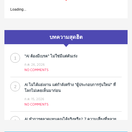
Loading...
บทความสุดฮิต
“AI ต้องมีเบรค“ ไม่ใช่มีแต่คันเร่ง
1
ก.ค. 26, 2026
NO COMMENTS
AI ไม่ได้แย่งงาน แต่กำลังสร้าง “ผู้ประกอบการรุ่นใหม่” ที่
2
โลกไม่เคยเห็นมาก่อน
ก.ค. 15, 2026
NO COMMENTS
AI ทำการตลาดแทนคุณได้จริงหรือ? 7 ความเสี่ยงที่หลาย
3
ธุรกิจมองข้าม