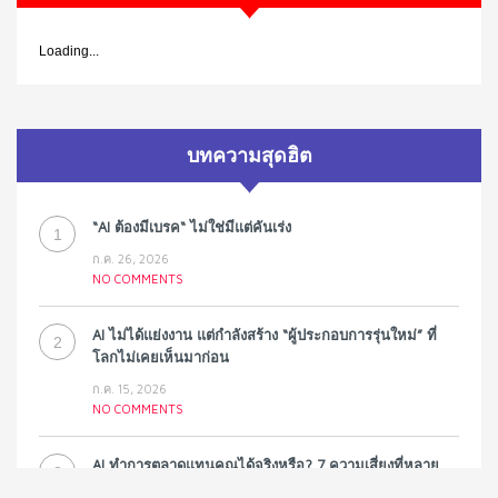
Loading...
บทความสุดฮิต
“AI ต้องมีเบรค“ ไม่ใช่มีแต่คันเร่ง
1
ก.ค. 26, 2026
NO COMMENTS
AI ไม่ได้แย่งงาน แต่กำลังสร้าง “ผู้ประกอบการรุ่นใหม่” ที่
2
โลกไม่เคยเห็นมาก่อน
ก.ค. 15, 2026
NO COMMENTS
AI ทำการตลาดแทนคุณได้จริงหรือ? 7 ความเสี่ยงที่หลาย
3
ธุรกิจมองข้าม