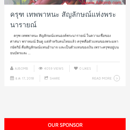
ครุฑ เทพพาหนะ สัญลักษณ์แห่งพระ
นารายณ์
ครุฑ เทพพาหนะ สัญลักษณ์แทนองค์พระนารายณ์ ในความเชื่อของ
ศาสนา พราหมณ์ ฮินดู แต่สำหรับคนไทยแล้ว ครุฑคือตัวแทนของพระมหา
กษัตริย์ คือสัญลักษณ์แทนอำนาจ และเป็นตัวแทนของเงิน เพราะครุฑอยู่บน
ธนบัตรและ ...
AJBOMB
4059 VIEWS
0
LIKES
READ MORE
ธ.ค. 17, 2018
SHARE
OUR SPONSOR