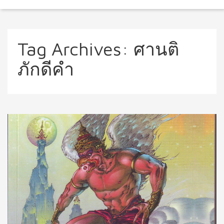
Tag Archives:
ศานติ
ภักดีคำ