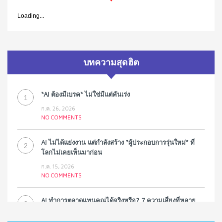
Loading...
บทความสุดฮิต
“AI ต้องมีเบรค“ ไม่ใช่มีแต่คันเร่ง
1
ก.ค. 26, 2026
NO COMMENTS
AI ไม่ได้แย่งงาน แต่กำลังสร้าง “ผู้ประกอบการรุ่นใหม่” ที่
2
โลกไม่เคยเห็นมาก่อน
ก.ค. 15, 2026
NO COMMENTS
AI ทำการตลาดแทนคุณได้จริงหรือ? 7 ความเสี่ยงที่หลาย
3
ธุรกิจมองข้าม