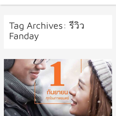
Tag Archives:
รีวิว
Fanday