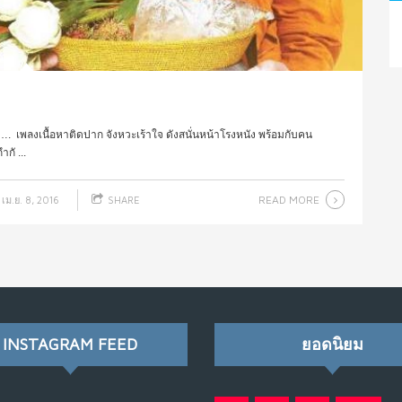
 เพลงเนื้อหาติดปาก จังหวะเร้าใจ ดังสนั่นหน้าโรงหนัง พร้อมกับคน
กั ...
READ MORE
เม.ย. 8, 2016
SHARE
INSTAGRAM FEED
ยอดนิยม