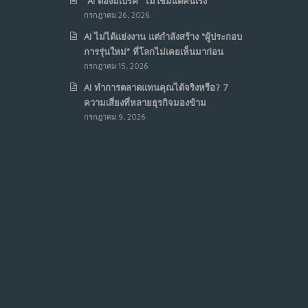
“AI ต้องมีเบรค“ ไม่ใช่มีแต่คันเร่ง
กรกฎาคม 26, 2026
AI ไม่ได้แย่งงาน แต่กำลังสร้าง “ผู้ประกอบ
การรุ่นใหม่” ที่โลกไม่เคยเห็นมาก่อน
กรกฎาคม 15, 2026
AI ทำการตลาดแทนคุณได้จริงหรือ? 7
ความเสี่ยงที่หลายธุรกิจมองข้าม
กรกฎาคม 9, 2026