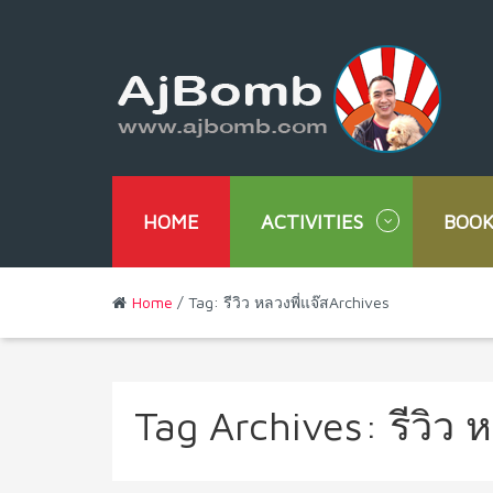
HOME
ACTIVITIES
BOOK
Home
/ Tag: รีวิว หลวงพี่แจ๊สArchives
Tag Archives:
รีวิว 