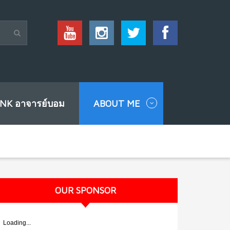
INK อาจารย์บอม
ABOUT ME
OUR SPONSOR
Loading...