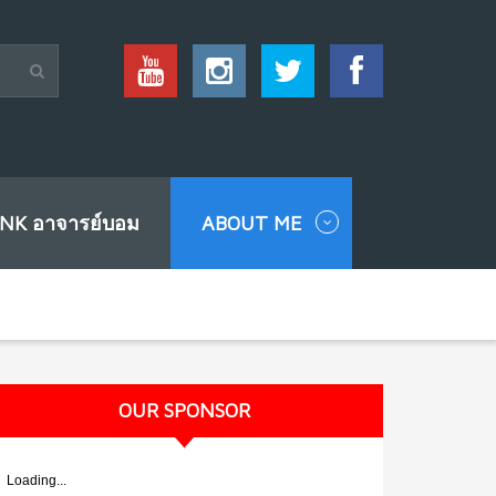
INK อาจารย์บอม
ABOUT ME
OUR SPONSOR
Loading...