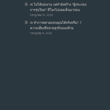
AI ไม่ได้แย่งงาน แต่กำลังสร้าง “ผู้ประกอบ
การรุ่นใหม่” ที่โลกไม่เคยเห็นมาก่อน
กรกฎาคม 15, 2026
AI ทำการตลาดแทนคุณได้จริงหรือ? 7
ความเสี่ยงที่หลายธุรกิจมองข้าม
กรกฎาคม 9, 2026