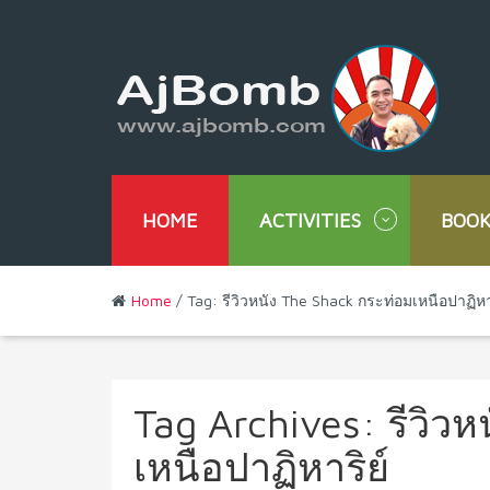
HOME
ACTIVITIES
BOOK
Home
/ Tag: รีวิวหนัง The Shack กระท่อมเหนือปาฏิหา
Tag Archives:
รีวิว
เหนือปาฏิหาริย์