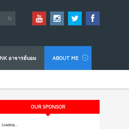
INK อาจารย์บอม
ABOUT ME
OUR SPONSOR
Loading...