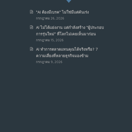
“AI ต้องมีเบรค“ ไม่ใช่มีแต่คันเร่ง
กรกฎาคม 26, 2026
AI ไม่ได้แย่งงาน แต่กำลังสร้าง “ผู้ประกอบ
การรุ่นใหม่” ที่โลกไม่เคยเห็นมาก่อน
กรกฎาคม 15, 2026
AI ทำการตลาดแทนคุณได้จริงหรือ? 7
ความเสี่ยงที่หลายธุรกิจมองข้าม
กรกฎาคม 9, 2026