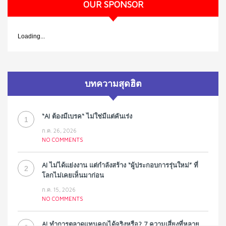
OUR SPONSOR
Loading...
บทความสุดฮิต
“AI ต้องมีเบรค“ ไม่ใช่มีแต่คันเร่ง
1
ก.ค. 26, 2026
NO COMMENTS
AI ไม่ได้แย่งงาน แต่กำลังสร้าง “ผู้ประกอบการรุ่นใหม่” ที่
2
โลกไม่เคยเห็นมาก่อน
ก.ค. 15, 2026
NO COMMENTS
AI ทำการตลาดแทนคุณได้จริงหรือ? 7 ความเสี่ยงที่หลาย