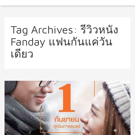
Tag Archives:
รีวิวหนัง
Fanday แฟนกันแค่วัน
เดียว