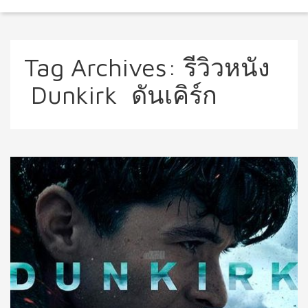
Tag Archives:
รีวิวหนัง
Dunkirk ดันเคิร์ก