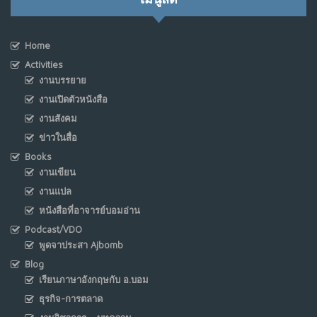
Home
Activities
งานบรรยาย
งานเปิดตัวหนังสือ
งานสังคม
ข่าวในสื่อ
Books
งานเขียน
งานแปล
หนังสือที่อาจารย์บอมอ่าน
Podcast/VDO
พูดจาประสา Ajbomb
Blog
เรียนภาษาอังกฤษกับ อ.บอม
ธุรกิจ-การตลาด