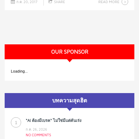
READ MORE
ก.ค. 20, 2017
SHARE
OUR SPONSOR
Loading...
บทความสุดฮิต
“AI ต้องมีเบรค“ ไม่ใช่มีแต่คันเร่ง
1
ก.ค. 26, 2026
NO COMMENTS