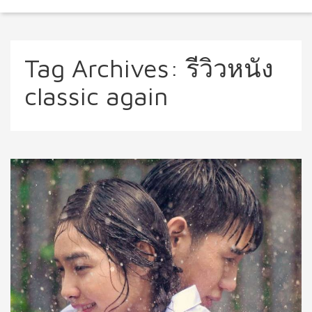
Tag Archives:
รีวิวหนัง
classic again