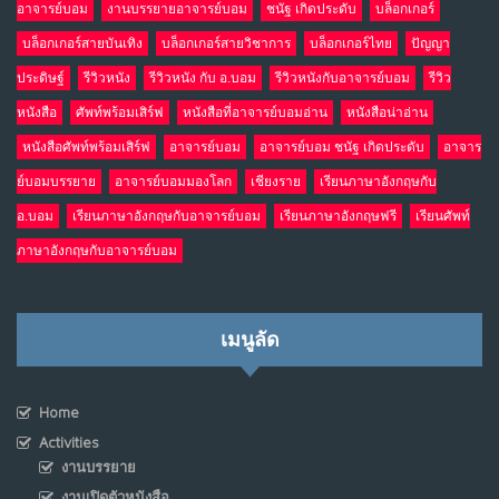
อาจารย์บอม
งานบรรยายอาจารย์บอม
ชนัฐ เกิดประดับ
บล็อกเกอร์
บล็อกเกอร์สายบันเทิง
บล็อกเกอร์สายวิชาการ
บล็อกเกอร์ไทย
ปัญญา
ประดิษฐ์
รีวิวหนัง
รีวิวหนัง กับ อ.บอม
รีวิวหนังกับอาจารย์บอม
รีวิว
หนังสือ
ศัพท์พร้อมเสิร์ฟ
หนังสือที่อาจารย์บอมอ่าน
หนังสือน่าอ่าน
หนังสือศัพท์พร้อมเสิร์ฟ
อาจารย์บอม
อาจารย์บอม ชนัฐ เกิดประดับ
อาจาร
ย์บอมบรรยาย
อาจารย์บอมมองโลก
เชียงราย
เรียนภาษาอังกฤษกับ
อ.บอม
เรียนภาษาอังกฤษกับอาจารย์บอม
เรียนภาษาอังกฤษฟรี
เรียนศัพท์
ภาษาอังกฤษกับอาจารย์บอม
เมนูลัด
Home
Activities
งานบรรยาย
งานเปิดตัวหนังสือ