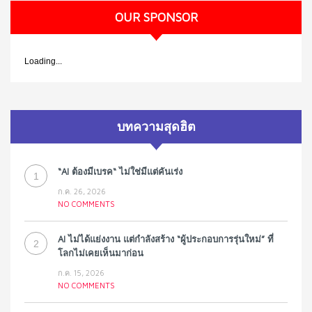
OUR SPONSOR
Loading...
บทความสุดฮิต
“AI ต้องมีเบรค“ ไม่ใช่มีแต่คันเร่ง
1
ก.ค. 26, 2026
NO COMMENTS
AI ไม่ได้แย่งงาน แต่กำลังสร้าง “ผู้ประกอบการรุ่นใหม่” ที่
2
โลกไม่เคยเห็นมาก่อน
ก.ค. 15, 2026
NO COMMENTS