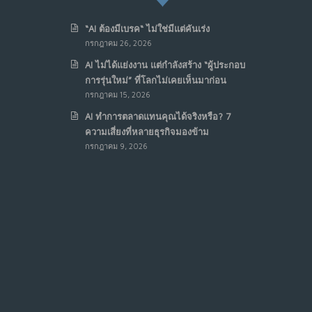
“AI ต้องมีเบรค“ ไม่ใช่มีแต่คันเร่ง
กรกฎาคม 26, 2026
AI ไม่ได้แย่งงาน แต่กำลังสร้าง “ผู้ประกอบ
การรุ่นใหม่” ที่โลกไม่เคยเห็นมาก่อน
กรกฎาคม 15, 2026
AI ทำการตลาดแทนคุณได้จริงหรือ? 7
ความเสี่ยงที่หลายธุรกิจมองข้าม
กรกฎาคม 9, 2026