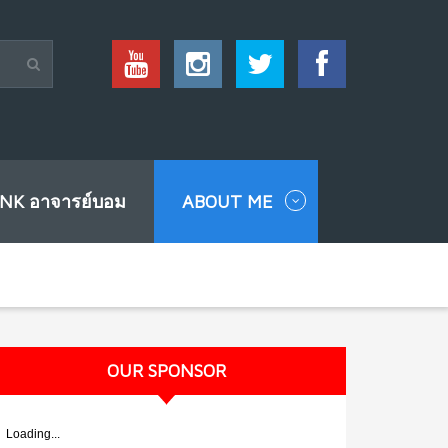
INK อาจารย์บอม
ABOUT ME
OUR SPONSOR
Loading...