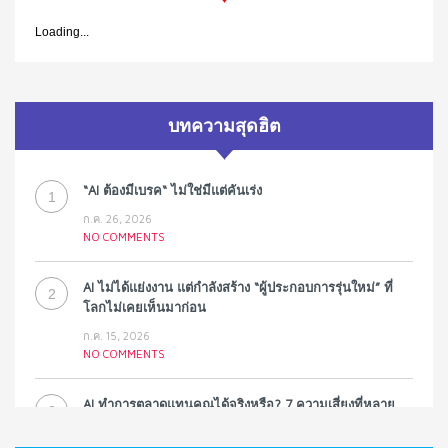
Loading...
บทความสุดฮิต
“AI ต้องมีเบรค“ ไม่ใช่มีแต่คันเร่ง
1
ก.ค. 26, 2026
NO COMMENTS
AI ไม่ได้แย่งงาน แต่กำลังสร้าง “ผู้ประกอบการรุ่นใหม่” ที่
2
โลกไม่เคยเห็นมาก่อน
ก.ค. 15, 2026
NO COMMENTS
AI ทำการตลาดแทนคุณได้จริงหรือ? 7 ความเสี่ยงที่หลาย
3
ธุรกิจมองข้าม